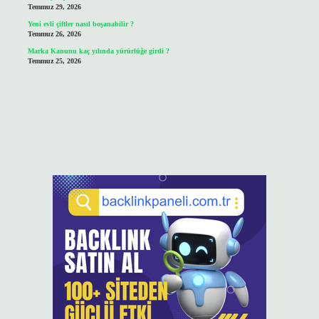
Temmuz 29, 2026
Yeni evli çiftler nasıl boşanabilir ?
Temmuz 26, 2026
Marka Kanunu kaç yılında yürürlüğe girdi ?
Temmuz 25, 2026