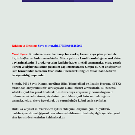
Reklam ve İletişim:
Skype: live:.cid.575569c608265c69
Yasal Uyarı:
Bu internet sitesi, herhangi bir marka, kurum veya şahıs şirketi ile
hiçbir bağlantısı bulunmamaktadır. Sitede yalnızca kendi hazırladığımız makaleler
paylaşılmaktadır. Burada yer alan içerikler haber niteliği taşımamakta olup, gerçek
kurum ve kişiler hakkında paylaşım yapılmamaktadır. Gerçek kurum ve kişiler ile
isim benzerlikleri tamamen tesadüfidir. Sitemizdeki bilgiler taslak halindedir ve
tavsiye niteliği taşımazlar.
Sitemiz, 5651 Sayılı Kanun gereğince Bilgi Teknolojileri ve İletişim Kurumu (BTK)
tarafından onaylanmış bir Yer Sağlayıcı olarak hizmet vermektedir. Bu nedenle,
sitedeki içerikleri proaktif olarak denetleme veya araştırma yükümlülüğümüz
bulunmamaktadır. Ancak, üyelerimiz yazdıkları içeriklerin sorumluluğunu
taşımakta olup, siteye üye olarak bu sorumluluğu kabul etmiş sayılırlar.
Hukuka ve yasal düzenlemelere aykırı olduğunu düşündüğünüz içerikleri,
backlinkpanelicomtr@gmail.com
adresine bildirmeniz halinde, ilgili içerikler yasal
süre içerisinde sitemizden kaldırılacaktır.