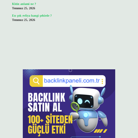
Klein anlami ne ?
Temmuz 25, 2026
En çok evliya hangi şehirde ?
Temmuz 25, 2026