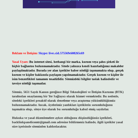
Reklam ve İletişim:
Skype: live:.cid.575569c608265c69
Yasal Uyarı:
Bu internet sitesi, herhangi bir marka, kurum veya şahıs şirketi ile
hiçbir bağlantısı bulunmamaktadır. Sitede yalnızca kendi hazırladığımız makaleler
paylaşılmaktadır. Burada yer alan içerikler haber niteliği taşımamakta olup, gerçek
kurum ve kişiler hakkında paylaşım yapılmamaktadır. Gerçek kurum ve kişiler ile
isim benzerlikleri tamamen tesadüfidir. Sitemizdeki bilgiler taslak halindedir ve
tavsiye niteliği taşımazlar.
Sitemiz, 5651 Sayılı Kanun gereğince Bilgi Teknolojileri ve İletişim Kurumu (BTK)
tarafından onaylanmış bir Yer Sağlayıcı olarak hizmet vermektedir. Bu nedenle,
sitedeki içerikleri proaktif olarak denetleme veya araştırma yükümlülüğümüz
bulunmamaktadır. Ancak, üyelerimiz yazdıkları içeriklerin sorumluluğunu
taşımakta olup, siteye üye olarak bu sorumluluğu kabul etmiş sayılırlar.
Hukuka ve yasal düzenlemelere aykırı olduğunu düşündüğünüz içerikleri,
backlinkpanelicomtr@gmail.com
adresine bildirmeniz halinde, ilgili içerikler yasal
süre içerisinde sitemizden kaldırılacaktır.