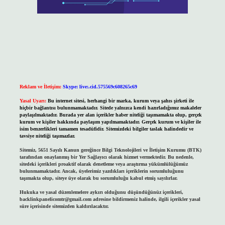
Reklam ve İletişim:
Skype: live:.cid.575569c608265c69
Yasal Uyarı:
Bu internet sitesi, herhangi bir marka, kurum veya şahıs şirketi ile
hiçbir bağlantısı bulunmamaktadır. Sitede yalnızca kendi hazırladığımız makaleler
paylaşılmaktadır. Burada yer alan içerikler haber niteliği taşımamakta olup, gerçek
kurum ve kişiler hakkında paylaşım yapılmamaktadır. Gerçek kurum ve kişiler ile
isim benzerlikleri tamamen tesadüfidir. Sitemizdeki bilgiler taslak halindedir ve
tavsiye niteliği taşımazlar.
Sitemiz, 5651 Sayılı Kanun gereğince Bilgi Teknolojileri ve İletişim Kurumu (BTK)
tarafından onaylanmış bir Yer Sağlayıcı olarak hizmet vermektedir. Bu nedenle,
sitedeki içerikleri proaktif olarak denetleme veya araştırma yükümlülüğümüz
bulunmamaktadır. Ancak, üyelerimiz yazdıkları içeriklerin sorumluluğunu
taşımakta olup, siteye üye olarak bu sorumluluğu kabul etmiş sayılırlar.
Hukuka ve yasal düzenlemelere aykırı olduğunu düşündüğünüz içerikleri,
backlinkpanelicomtr@gmail.com
adresine bildirmeniz halinde, ilgili içerikler yasal
süre içerisinde sitemizden kaldırılacaktır.