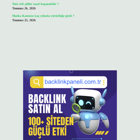
Yeni evli çiftler nasıl boşanabilir ?
Temmuz 26, 2026
Marka Kanunu kaç yılında yürürlüğe girdi ?
Temmuz 25, 2026