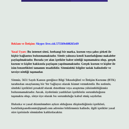
Reklam ve İletişim:
Skype: live:.cid.575569c608265c69
Yasal Uyarı:
Bu internet sitesi, herhangi bir marka, kurum veya şahıs şirketi ile
hiçbir bağlantısı bulunmamaktadır. Sitede yalnızca kendi hazırladığımız makaleler
paylaşılmaktadır. Burada yer alan içerikler haber niteliği taşımamakta olup, gerçek
kurum ve kişiler hakkında paylaşım yapılmamaktadır. Gerçek kurum ve kişiler ile
isim benzerlikleri tamamen tesadüfidir. Sitemizdeki bilgiler taslak halindedir ve
tavsiye niteliği taşımazlar.
Sitemiz, 5651 Sayılı Kanun gereğince Bilgi Teknolojileri ve İletişim Kurumu (BTK)
tarafından onaylanmış bir Yer Sağlayıcı olarak hizmet vermektedir. Bu nedenle,
sitedeki içerikleri proaktif olarak denetleme veya araştırma yükümlülüğümüz
bulunmamaktadır. Ancak, üyelerimiz yazdıkları içeriklerin sorumluluğunu
taşımakta olup, siteye üye olarak bu sorumluluğu kabul etmiş sayılırlar.
Hukuka ve yasal düzenlemelere aykırı olduğunu düşündüğünüz içerikleri,
backlinkpanelicomtr@gmail.com
adresine bildirmeniz halinde, ilgili içerikler yasal
süre içerisinde sitemizden kaldırılacaktır.