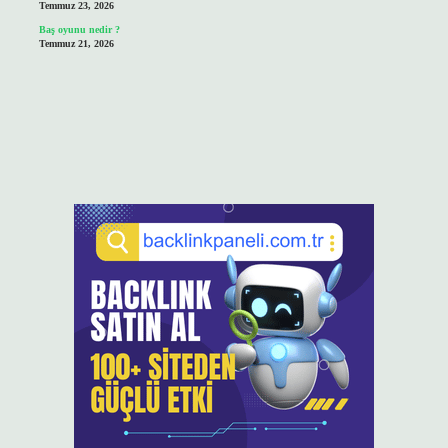
Temmuz 23, 2026
Baş oyunu nedir ?
Temmuz 21, 2026