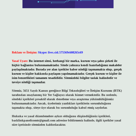
Reklam ve İletişim:
Skype: live:.cid.575569c608265c69
Yasal Uyarı:
Bu internet sitesi, herhangi bir marka, kurum veya şahıs şirketi ile
hiçbir bağlantısı bulunmamaktadır. Sitede yalnızca kendi hazırladığımız makaleler
paylaşılmaktadır. Burada yer alan içerikler haber niteliği taşımamakta olup, gerçek
kurum ve kişiler hakkında paylaşım yapılmamaktadır. Gerçek kurum ve kişiler ile
isim benzerlikleri tamamen tesadüfidir. Sitemizdeki bilgiler taslak halindedir ve
tavsiye niteliği taşımazlar.
Sitemiz, 5651 Sayılı Kanun gereğince Bilgi Teknolojileri ve İletişim Kurumu (BTK)
tarafından onaylanmış bir Yer Sağlayıcı olarak hizmet vermektedir. Bu nedenle,
sitedeki içerikleri proaktif olarak denetleme veya araştırma yükümlülüğümüz
bulunmamaktadır. Ancak, üyelerimiz yazdıkları içeriklerin sorumluluğunu
taşımakta olup, siteye üye olarak bu sorumluluğu kabul etmiş sayılırlar.
Hukuka ve yasal düzenlemelere aykırı olduğunu düşündüğünüz içerikleri,
backlinkpanelicomtr@gmail.com
adresine bildirmeniz halinde, ilgili içerikler yasal
süre içerisinde sitemizden kaldırılacaktır.