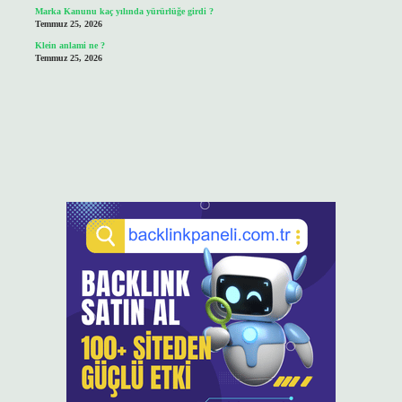
Marka Kanunu kaç yılında yürürlüğe girdi ?
Temmuz 25, 2026
Klein anlami ne ?
Temmuz 25, 2026