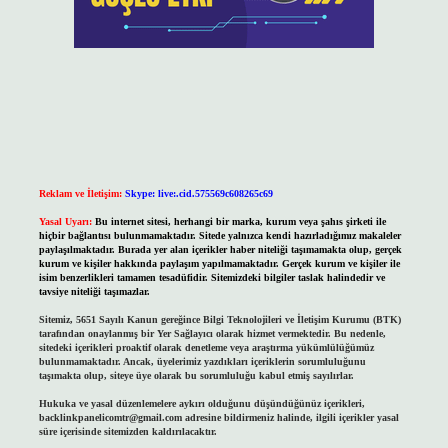
Reklam ve İletişim:
Skype: live:.cid.575569c608265c69
Yasal Uyarı:
Bu internet sitesi, herhangi bir marka, kurum veya şahıs şirketi ile
hiçbir bağlantısı bulunmamaktadır. Sitede yalnızca kendi hazırladığımız makaleler
paylaşılmaktadır. Burada yer alan içerikler haber niteliği taşımamakta olup, gerçek
kurum ve kişiler hakkında paylaşım yapılmamaktadır. Gerçek kurum ve kişiler ile
isim benzerlikleri tamamen tesadüfidir. Sitemizdeki bilgiler taslak halindedir ve
tavsiye niteliği taşımazlar.
Sitemiz, 5651 Sayılı Kanun gereğince Bilgi Teknolojileri ve İletişim Kurumu (BTK)
tarafından onaylanmış bir Yer Sağlayıcı olarak hizmet vermektedir. Bu nedenle,
sitedeki içerikleri proaktif olarak denetleme veya araştırma yükümlülüğümüz
bulunmamaktadır. Ancak, üyelerimiz yazdıkları içeriklerin sorumluluğunu
taşımakta olup, siteye üye olarak bu sorumluluğu kabul etmiş sayılırlar.
Hukuka ve yasal düzenlemelere aykırı olduğunu düşündüğünüz içerikleri,
backlinkpanelicomtr@gmail.com
adresine bildirmeniz halinde, ilgili içerikler yasal
süre içerisinde sitemizden kaldırılacaktır.