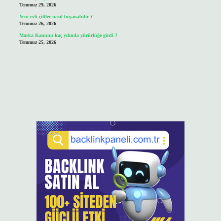
Temmuz 29, 2026
Yeni evli çiftler nasıl boşanabilir ?
Temmuz 26, 2026
Marka Kanunu kaç yılında yürürlüğe girdi ?
Temmuz 25, 2026