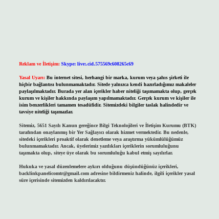
Reklam ve İletişim:
Skype: live:.cid.575569c608265c69
Yasal Uyarı:
Bu internet sitesi, herhangi bir marka, kurum veya şahıs şirketi ile
hiçbir bağlantısı bulunmamaktadır. Sitede yalnızca kendi hazırladığımız makaleler
paylaşılmaktadır. Burada yer alan içerikler haber niteliği taşımamakta olup, gerçek
kurum ve kişiler hakkında paylaşım yapılmamaktadır. Gerçek kurum ve kişiler ile
isim benzerlikleri tamamen tesadüfidir. Sitemizdeki bilgiler taslak halindedir ve
tavsiye niteliği taşımazlar.
Sitemiz, 5651 Sayılı Kanun gereğince Bilgi Teknolojileri ve İletişim Kurumu (BTK)
tarafından onaylanmış bir Yer Sağlayıcı olarak hizmet vermektedir. Bu nedenle,
sitedeki içerikleri proaktif olarak denetleme veya araştırma yükümlülüğümüz
bulunmamaktadır. Ancak, üyelerimiz yazdıkları içeriklerin sorumluluğunu
taşımakta olup, siteye üye olarak bu sorumluluğu kabul etmiş sayılırlar.
Hukuka ve yasal düzenlemelere aykırı olduğunu düşündüğünüz içerikleri,
backlinkpanelicomtr@gmail.com
adresine bildirmeniz halinde, ilgili içerikler yasal
süre içerisinde sitemizden kaldırılacaktır.