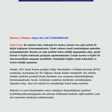
Reklam ve İletişim:
Skype: live:.cid.575569c608265c69
Yasal Uyarı:
Bu internet sitesi, herhangi bir marka, kurum veya şahıs şirketi ile
hiçbir bağlantısı bulunmamaktadır. Sitede yalnızca kendi hazırladığımız makaleler
paylaşılmaktadır. Burada yer alan içerikler haber niteliği taşımamakta olup, gerçek
kurum ve kişiler hakkında paylaşım yapılmamaktadır. Gerçek kurum ve kişiler ile
isim benzerlikleri tamamen tesadüfidir. Sitemizdeki bilgiler taslak halindedir ve
tavsiye niteliği taşımazlar.
Sitemiz, 5651 Sayılı Kanun gereğince Bilgi Teknolojileri ve İletişim Kurumu (BTK)
tarafından onaylanmış bir Yer Sağlayıcı olarak hizmet vermektedir. Bu nedenle,
sitedeki içerikleri proaktif olarak denetleme veya araştırma yükümlülüğümüz
bulunmamaktadır. Ancak, üyelerimiz yazdıkları içeriklerin sorumluluğunu
taşımakta olup, siteye üye olarak bu sorumluluğu kabul etmiş sayılırlar.
Hukuka ve yasal düzenlemelere aykırı olduğunu düşündüğünüz içerikleri,
backlinkpanelicomtr@gmail.com
adresine bildirmeniz halinde, ilgili içerikler yasal
süre içerisinde sitemizden kaldırılacaktır.