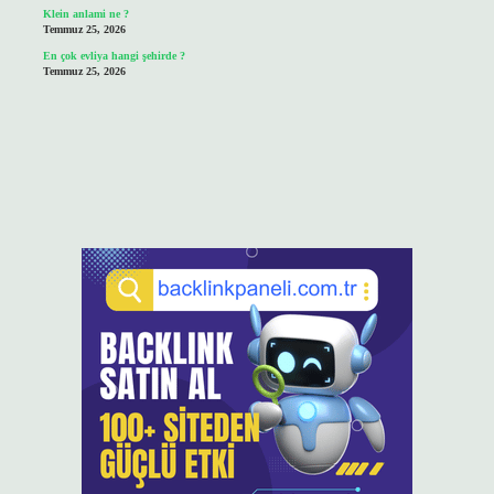
Klein anlami ne ?
Temmuz 25, 2026
En çok evliya hangi şehirde ?
Temmuz 25, 2026