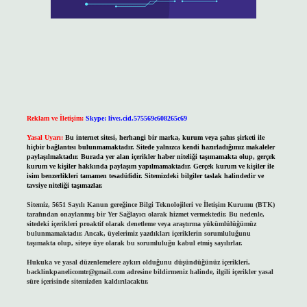
Reklam ve İletişim:
Skype: live:.cid.575569c608265c69
Yasal Uyarı:
Bu internet sitesi, herhangi bir marka, kurum veya şahıs şirketi ile
hiçbir bağlantısı bulunmamaktadır. Sitede yalnızca kendi hazırladığımız makaleler
paylaşılmaktadır. Burada yer alan içerikler haber niteliği taşımamakta olup, gerçek
kurum ve kişiler hakkında paylaşım yapılmamaktadır. Gerçek kurum ve kişiler ile
isim benzerlikleri tamamen tesadüfidir. Sitemizdeki bilgiler taslak halindedir ve
tavsiye niteliği taşımazlar.
Sitemiz, 5651 Sayılı Kanun gereğince Bilgi Teknolojileri ve İletişim Kurumu (BTK)
tarafından onaylanmış bir Yer Sağlayıcı olarak hizmet vermektedir. Bu nedenle,
sitedeki içerikleri proaktif olarak denetleme veya araştırma yükümlülüğümüz
bulunmamaktadır. Ancak, üyelerimiz yazdıkları içeriklerin sorumluluğunu
taşımakta olup, siteye üye olarak bu sorumluluğu kabul etmiş sayılırlar.
Hukuka ve yasal düzenlemelere aykırı olduğunu düşündüğünüz içerikleri,
backlinkpanelicomtr@gmail.com
adresine bildirmeniz halinde, ilgili içerikler yasal
süre içerisinde sitemizden kaldırılacaktır.