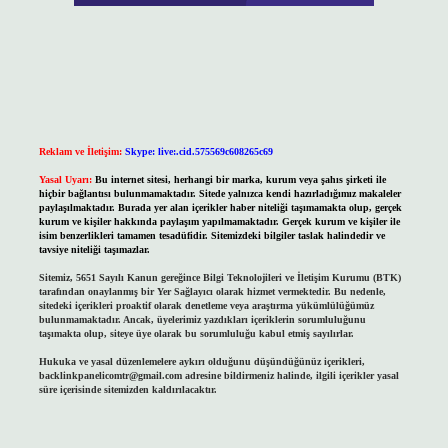
Reklam ve İletişim:
Skype: live:.cid.575569c608265c69
Yasal Uyarı:
Bu internet sitesi, herhangi bir marka, kurum veya şahıs şirketi ile
hiçbir bağlantısı bulunmamaktadır. Sitede yalnızca kendi hazırladığımız makaleler
paylaşılmaktadır. Burada yer alan içerikler haber niteliği taşımamakta olup, gerçek
kurum ve kişiler hakkında paylaşım yapılmamaktadır. Gerçek kurum ve kişiler ile
isim benzerlikleri tamamen tesadüfidir. Sitemizdeki bilgiler taslak halindedir ve
tavsiye niteliği taşımazlar.
Sitemiz, 5651 Sayılı Kanun gereğince Bilgi Teknolojileri ve İletişim Kurumu (BTK)
tarafından onaylanmış bir Yer Sağlayıcı olarak hizmet vermektedir. Bu nedenle,
sitedeki içerikleri proaktif olarak denetleme veya araştırma yükümlülüğümüz
bulunmamaktadır. Ancak, üyelerimiz yazdıkları içeriklerin sorumluluğunu
taşımakta olup, siteye üye olarak bu sorumluluğu kabul etmiş sayılırlar.
Hukuka ve yasal düzenlemelere aykırı olduğunu düşündüğünüz içerikleri,
backlinkpanelicomtr@gmail.com
adresine bildirmeniz halinde, ilgili içerikler yasal
süre içerisinde sitemizden kaldırılacaktır.