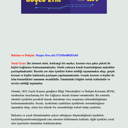
Reklam ve İletişim:
Skype: live:.cid.575569c608265c69
Yasal Uyarı:
Bu internet sitesi, herhangi bir marka, kurum veya şahıs şirketi ile
hiçbir bağlantısı bulunmamaktadır. Sitede yalnızca kendi hazırladığımız makaleler
paylaşılmaktadır. Burada yer alan içerikler haber niteliği taşımamakta olup, gerçek
kurum ve kişiler hakkında paylaşım yapılmamaktadır. Gerçek kurum ve kişiler ile
isim benzerlikleri tamamen tesadüfidir. Sitemizdeki bilgiler taslak halindedir ve
tavsiye niteliği taşımazlar.
Sitemiz, 5651 Sayılı Kanun gereğince Bilgi Teknolojileri ve İletişim Kurumu (BTK)
tarafından onaylanmış bir Yer Sağlayıcı olarak hizmet vermektedir. Bu nedenle,
sitedeki içerikleri proaktif olarak denetleme veya araştırma yükümlülüğümüz
bulunmamaktadır. Ancak, üyelerimiz yazdıkları içeriklerin sorumluluğunu
taşımakta olup, siteye üye olarak bu sorumluluğu kabul etmiş sayılırlar.
Hukuka ve yasal düzenlemelere aykırı olduğunu düşündüğünüz içerikleri,
backlinkpanelicomtr@gmail.com
adresine bildirmeniz halinde, ilgili içerikler yasal
süre içerisinde sitemizden kaldırılacaktır.