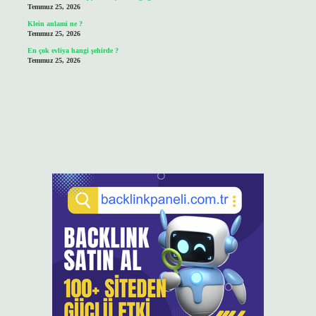
Temmuz 25, 2026
Klein anlami ne ?
Temmuz 25, 2026
En çok evliya hangi şehirde ?
Temmuz 25, 2026