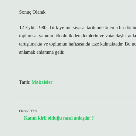
Sonuç Olarak
12 Eylül 1980, Türkiye’nin siyasal tarihinde önemli bir dönü
toplumsal yapının, ideolojik denklemlerin ve vatandaşlık anlay
tartışılmakta ve toplumun hafızasında taze kalmaktadır. Bu n
anlamak anlamına gelir.
Tarih:
Makaleler
Önceki Yazı
Kanın kirli olduğu nasıl anlaşılır ?