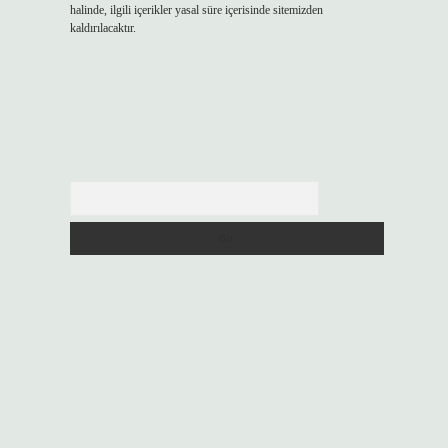
halinde, ilgili içerikler yasal süre içerisinde sitemizden
kaldırılacaktır.
Arama