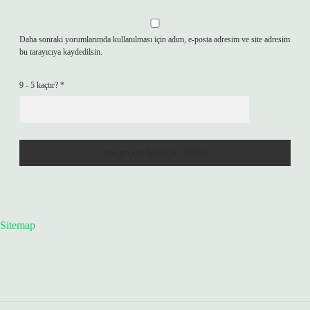
Daha sonraki yorumlarımda kullanılması için adım, e-posta adresim ve site adresim
bu tarayıcıya kaydedilsin.
9 - 5 kaçtır?
*
Sitemap