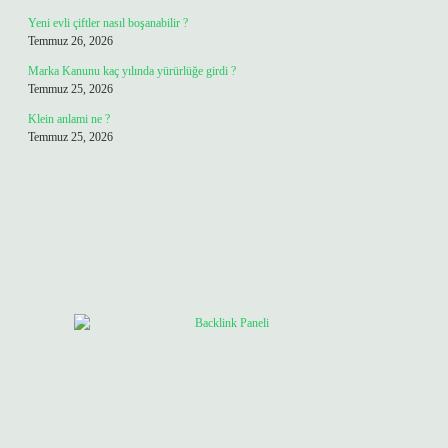
Yeni evli çiftler nasıl boşanabilir ?
Temmuz 26, 2026
Marka Kanunu kaç yılında yürürlüğe girdi ?
Temmuz 25, 2026
Klein anlami ne ?
Temmuz 25, 2026