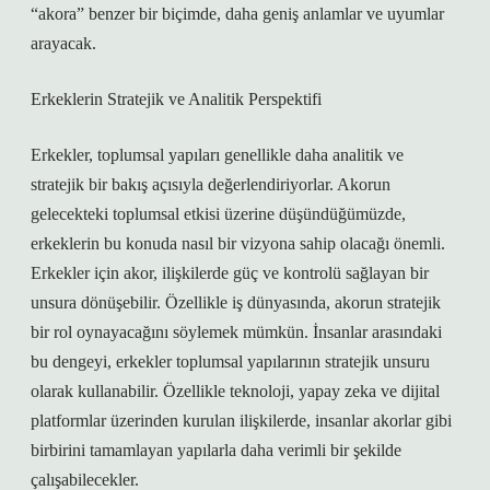
“akora” benzer bir biçimde, daha geniş anlamlar ve uyumlar
arayacak.
Erkeklerin Stratejik ve Analitik Perspektifi
Erkekler, toplumsal yapıları genellikle daha analitik ve
stratejik bir bakış açısıyla değerlendiriyorlar. Akorun
gelecekteki toplumsal etkisi üzerine düşündüğümüzde,
erkeklerin bu konuda nasıl bir vizyona sahip olacağı önemli.
Erkekler için akor, ilişkilerde güç ve kontrolü sağlayan bir
unsura dönüşebilir. Özellikle iş dünyasında, akorun stratejik
bir rol oynayacağını söylemek mümkün. İnsanlar arasındaki
bu dengeyi, erkekler toplumsal yapılarının stratejik unsuru
olarak kullanabilir. Özellikle teknoloji, yapay zeka ve dijital
platformlar üzerinden kurulan ilişkilerde, insanlar akorlar gibi
birbirini tamamlayan yapılarla daha verimli bir şekilde
çalışabilecekler.