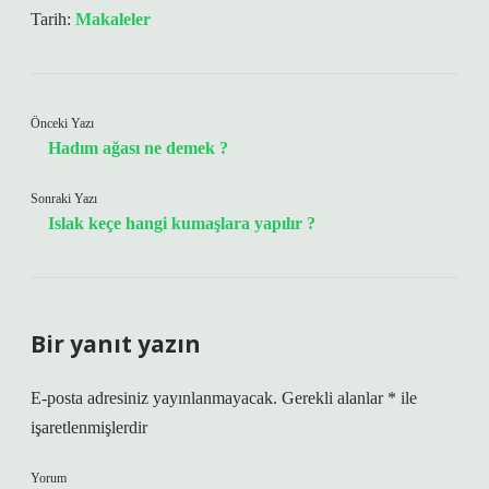
Tarih:
Makaleler
Önceki Yazı
Hadım ağası ne demek ?
Sonraki Yazı
Islak keçe hangi kumaşlara yapılır ?
Bir yanıt yazın
E-posta adresiniz yayınlanmayacak.
Gerekli alanlar
*
ile
işaretlenmişlerdir
Yorum