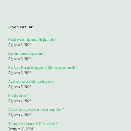
Sidebar
Son Yazılar
Nakit avans faiz oranı değişir mi ?
Ağustos 8, 2026
Etamin kumaşı kaç count ?
Ağustos 6, 2026
Kur’an-ı Kerim’de geçen 5 bilinmeyen şey nedir ?
Ağustos 6, 2026
Ayaktaki kabarcıklar nasıl geçer ?
Ağustos 5, 2026
Birader nedir ?
Ağustos 4, 2026
Araba boşta çalışırken neden stop eder ?
Ağustos 4, 2026
Yüzme yarışlarında NT ne demek ?
Temmuz 29, 2026