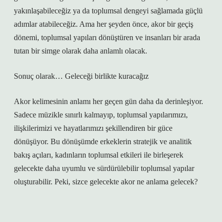
yakınlaşabileceğiz ya da toplumsal dengeyi sağlamada güçlü
adımlar atabileceğiz. Ama her şeyden önce, akor bir geçiş
dönemi, toplumsal yapıları dönüştüren ve insanları bir arada
tutan bir simge olarak daha anlamlı olacak.
Sonuç olarak… Geleceği birlikte kuracağız
Akor kelimesinin anlamı her geçen gün daha da derinleşiyor.
Sadece müzikle sınırlı kalmayıp, toplumsal yapılarımızı,
ilişkilerimizi ve hayatlarımızı şekillendiren bir güce
dönüşüyor. Bu dönüşümde erkeklerin stratejik ve analitik
bakış açıları, kadınların toplumsal etkileri ile birleşerek
gelecekte daha uyumlu ve sürdürülebilir toplumsal yapılar
oluşturabilir. Peki, sizce gelecekte akor ne anlama gelecek?