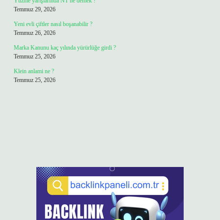
Yüzme yarışlarında NT ne demek ?
Temmuz 29, 2026
Yeni evli çiftler nasıl boşanabilir ?
Temmuz 26, 2026
Marka Kanunu kaç yılında yürürlüğe girdi ?
Temmuz 25, 2026
Klein anlami ne ?
Temmuz 25, 2026