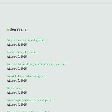
Sidebar
Son Yazılar
Nakit avans faiz oranı değişir mi ?
Ağustos 8, 2026
Etamin kumaşı kaç count ?
Ağustos 6, 2026
Kur’an-ı Kerim’de geçen 5 bilinmeyen şey nedir ?
Ağustos 6, 2026
Ayaktaki kabarcıklar nasıl geçer ?
Ağustos 5, 2026
Birader nedir ?
Ağustos 4, 2026
Araba boşta çalışırken neden stop eder ?
Ağustos 4, 2026