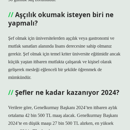
Aşçılık okumak isteyen biri ne
yapmalı?
Şef olmak için üniversitelerden aşçılık veya gastronomi ve
mutfak sanatları alanında lisans derecesine sahip olmanız
gerekir. Şef olmak için temel kriter üniversite eğitimidir ancak
küçük yaştan itibaren mutfakta çalışarak ve kişisel olarak
gelişerek mesleği eğlenceli bir şekilde öğrenmek de
mümkündür.
Şefler ne kadar kazanıyor 2024?
Verilere göre, Genelkurmay Başkanı 2024’ten itibaren aylık
ortalama 42 bin 500 TL maaş alacak. Genelkurmay Başkanı
2024’te en düşük maaşı 27 bin 500 TL alırken, en yüksek