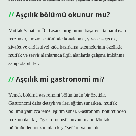
Aşçılık bölümü okunur mu?
Mutfak Sanatları Ön Lisans programını başarıyla tamamlayan
mezunlar, turizm sektöründe konaklama, yiyecek-içecek,
ziyafet ve endüstriyel gıda hazırlama işletmelerinin özellikle
mutfak ve servis alanlarında ilgili alanlarda çalışma imkânına
sahip olabilirler.
Aşçılık mi gastronomi mi?
Yemek bölümü gastronomi bölümünün bir özetidir.
Gastronomi daha detaylı ve ileri eğitim sunarken, mutfak
bölümü yalnızca temel eğitim sunar. Gastronomi bölümünden
mezun olan kişi “gastronomist” unvanını alır. Mutfak
bölümünden mezun olan kişi “şef” unvanını alır.