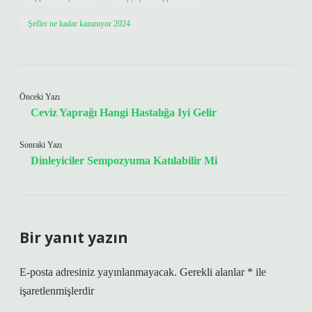
Şefler ne kadar kazanıyor 2024
Önceki Yazı
Ceviz Yaprağı Hangi Hastalığa Iyi Gelir
Sonraki Yazı
Dinleyiciler Sempozyuma Katılabilir Mi
Bir yanıt yazın
E-posta adresiniz yayınlanmayacak.
Gerekli alanlar
*
ile
işaretlenmişlerdir