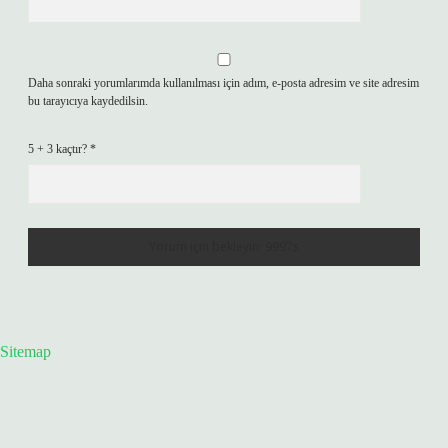
Daha sonraki yorumlarımda kullanılması için adım, e-posta adresim ve site adresim
bu tarayıcıya kaydedilsin.
5 + 3 kaçtır?
*
Sitemap