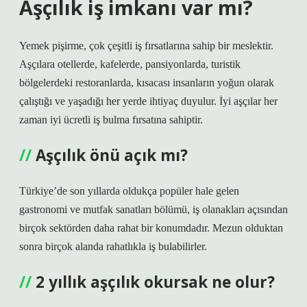
Aşçılık iş imkanı var mı?
Yemek pişirme, çok çeşitli iş fırsatlarına sahip bir meslektir.
Aşçılara otellerde, kafelerde, pansiyonlarda, turistik
bölgelerdeki restoranlarda, kısacası insanların yoğun olarak
çalıştığı ve yaşadığı her yerde ihtiyaç duyulur. İyi aşçılar her
zaman iyi ücretli iş bulma fırsatına sahiptir.
Aşçılık önü açık mı?
Türkiye’de son yıllarda oldukça popüler hale gelen
gastronomi ve mutfak sanatları bölümü, iş olanakları açısından
birçok sektörden daha rahat bir konumdadır. Mezun olduktan
sonra birçok alanda rahatlıkla iş bulabilirler.
2 yıllık aşçılık okursak ne olur?