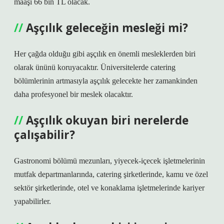
maaşı 66 bin TL olacak.
Aşçılık geleceğin mesleği mi?
Her çağda olduğu gibi aşçılık en önemli mesleklerden biri
olarak ününü koruyacaktır. Üniversitelerde catering
bölümlerinin artmasıyla aşçılık gelecekte her zamankinden
daha profesyonel bir meslek olacaktır.
Aşçılık okuyan biri nerelerde
çalışabilir?
Gastronomi bölümü mezunları, yiyecek-içecek işletmelerinin
mutfak departmanlarında, catering şirketlerinde, kamu ve özel
sektör şirketlerinde, otel ve konaklama işletmelerinde kariyer
yapabilirler.