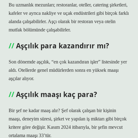
Bu uzmanlık mezunları; restoranlar, oteller, catering şirketleri,
kafeler ve ayrıca nakliye ve uçak endüstrileri gibi birçok farklı
alanda çalışabilirler. Aşçı olarak bir restoran veya otelin
mutfak bölümünde çalışabilirler.
Aşçılık para kazandırır mı?
Son dönemde aşçılık, “en çok kazandıran işler” listesinde yer
aldı. Otellerde genel müdürlerden sonra en yüksek maaşı
aşçılar alıyor.
Aşçılık maaşı kaç para?
Bir şef ne kadar maaş alır? Şef olarak çalışan bir kişinin
maaşı, deneyim süresi, şirket ve yapılan iş miktarı gibi birçok
kritere göre değişir. Kasım 2024 itibarıyla, bir şefin mevcut
ortalama maaşı 33’tür.