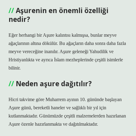
Aşurenin en önemli özelliği
nedir?
Eğer herhangi bir Aşure kalıntısı kalmışsa, bunlar meyve
ağaçlarının altına dökülür. Bu ağaçların daha sonra daha fazla
meyve vereceğine inanılır. Aşure geleneği Yahudilik ve
Hristiyanlıkta ve ayrıca İslam mezheplerinde çeşitli isimlerle
bilinir.
Neden aşure dağıtılır?
Hicri takvime göre Muharrem ayının 10. gününde başlayan
Aşure günü, bereketli haneler ve sağlıklı bir yıl için
kutlanmaktadır. Günümüzde çeşitli malzemelerden hazırlanan
Aşure özenle hazırlanmakta ve dağıtılmaktadır.