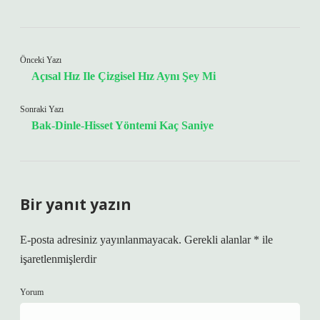
Önceki Yazı
Açısal Hız Ile Çizgisel Hız Aynı Şey Mi
Sonraki Yazı
Bak-Dinle-Hisset Yöntemi Kaç Saniye
Bir yanıt yazın
E-posta adresiniz yayınlanmayacak.
Gerekli alanlar
*
ile
işaretlenmişlerdir
Yorum