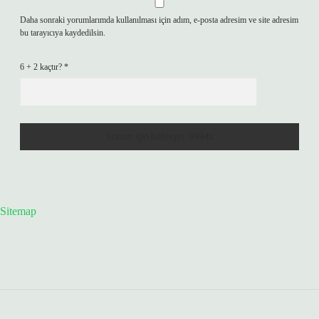
Daha sonraki yorumlarımda kullanılması için adım, e-posta adresim ve site adresim
bu tarayıcıya kaydedilsin.
6 + 2 kaçtır?
*
Sitemap