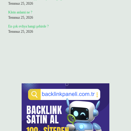
Temmuz 25, 2026
Klein anlami ne ?
Temmuz 25, 2026
En çok evliya hangi şehirde ?
Temmuz 25, 2026