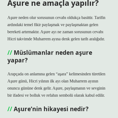
Aşure ne amaçla yapılır?
Aşure neden olur sorusunun cevabı oldukça basittir. Tarifin
ardındaki temel fikir paylaşmak ve paylaşmaktan gelen
bereketi artırmaktır. Aşure ayı ne zaman sorusunun cevabı
Hicri takvimde Muharrem ayına denk gelen tarih aralığıdır.
Müslümanlar neden aşure
yapar?
Arapçada on anlamına gelen “aşara” kelimesinden türetilen
Aşure günü, Hicri yılının ilk ayı olan Muharrem ayının
onuncu gününe denk gelir. Aşure, paylaşmanın ve sevginin
bir ifadesi ve bolluk ve refahın sembolü olarak kabul edilir.
Aşure’nin hikayesi nedir?