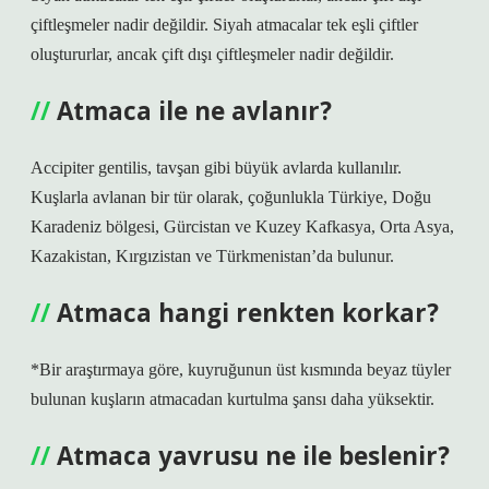
çiftleşmeler nadir değildir. Siyah atmacalar tek eşli çiftler
oluştururlar, ancak çift dışı çiftleşmeler nadir değildir.
Atmaca ile ne avlanır?
Accipiter gentilis, tavşan gibi büyük avlarda kullanılır.
Kuşlarla avlanan bir tür olarak, çoğunlukla Türkiye, Doğu
Karadeniz bölgesi, Gürcistan ve Kuzey Kafkasya, Orta Asya,
Kazakistan, Kırgızistan ve Türkmenistan’da bulunur.
Atmaca hangi renkten korkar?
*Bir araştırmaya göre, kuyruğunun üst kısmında beyaz tüyler
bulunan kuşların atmacadan kurtulma şansı daha yüksektir.
Atmaca yavrusu ne ile beslenir?