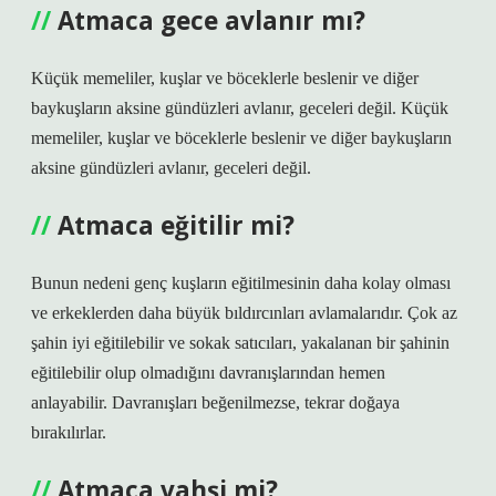
Atmaca gece avlanır mı?
Küçük memeliler, kuşlar ve böceklerle beslenir ve diğer
baykuşların aksine gündüzleri avlanır, geceleri değil. Küçük
memeliler, kuşlar ve böceklerle beslenir ve diğer baykuşların
aksine gündüzleri avlanır, geceleri değil.
Atmaca eğitilir mi?
Bunun nedeni genç kuşların eğitilmesinin daha kolay olması
ve erkeklerden daha büyük bıldırcınları avlamalarıdır. Çok az
şahin iyi eğitilebilir ve sokak satıcıları, yakalanan bir şahinin
eğitilebilir olup olmadığını davranışlarından hemen
anlayabilir. Davranışları beğenilmezse, tekrar doğaya
bırakılırlar.
Atmaca vahşi mi?