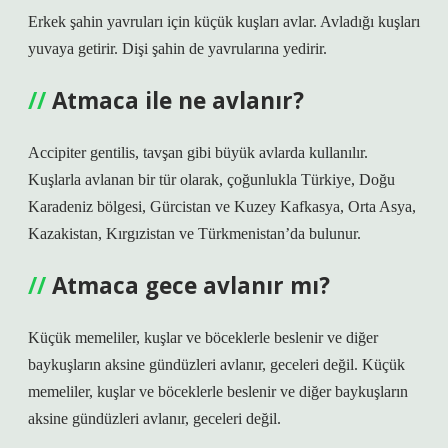
Erkek şahin yavruları için küçük kuşları avlar. Avladığı kuşları
yuvaya getirir. Dişi şahin de yavrularına yedirir.
Atmaca ile ne avlanır?
Accipiter gentilis, tavşan gibi büyük avlarda kullanılır.
Kuşlarla avlanan bir tür olarak, çoğunlukla Türkiye, Doğu
Karadeniz bölgesi, Gürcistan ve Kuzey Kafkasya, Orta Asya,
Kazakistan, Kırgızistan ve Türkmenistan’da bulunur.
Atmaca gece avlanır mı?
Küçük memeliler, kuşlar ve böceklerle beslenir ve diğer
baykuşların aksine gündüzleri avlanır, geceleri değil. Küçük
memeliler, kuşlar ve böceklerle beslenir ve diğer baykuşların
aksine gündüzleri avlanır, geceleri değil.