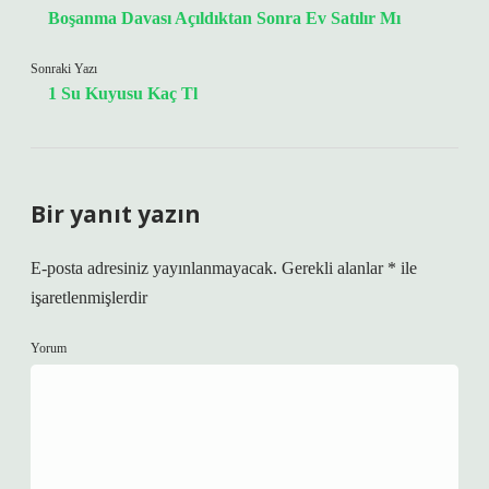
Boşanma Davası Açıldıktan Sonra Ev Satılır Mı
Sonraki Yazı
1 Su Kuyusu Kaç Tl
Bir yanıt yazın
E-posta adresiniz yayınlanmayacak.
Gerekli alanlar
*
ile
işaretlenmişlerdir
Yorum