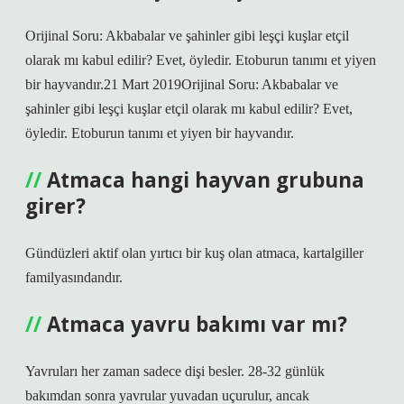
Orijinal Soru: Akbabalar ve şahinler gibi leşçi kuşlar etçil
olarak mı kabul edilir? Evet, öyledir. Etoburun tanımı et yiyen
bir hayvandır.21 Mart 2019Orijinal Soru: Akbabalar ve
şahinler gibi leşçi kuşlar etçil olarak mı kabul edilir? Evet,
öyledir. Etoburun tanımı et yiyen bir hayvandır.
Atmaca hangi hayvan grubuna
girer?
Gündüzleri aktif olan yırtıcı bir kuş olan atmaca, kartalgiller
familyasındandır.
Atmaca yavru bakımı var mı?
Yavruları her zaman sadece dişi besler. 28-32 günlük
bakımdan sonra yavrular yuvadan uçurulur, ancak