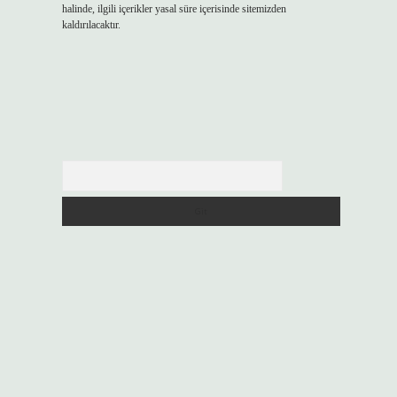
halinde, ilgili içerikler yasal süre içerisinde sitemizden
kaldırılacaktır.
Arama