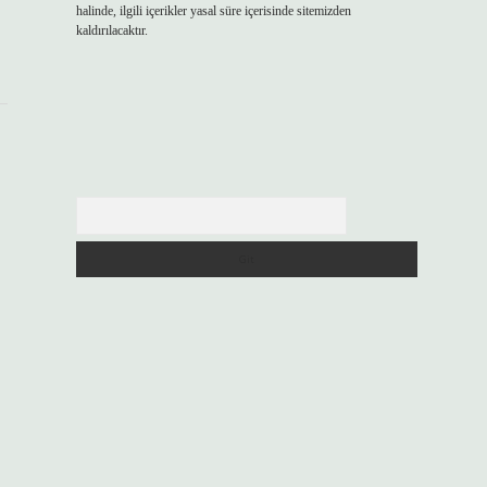
halinde, ilgili içerikler yasal süre içerisinde sitemizden
kaldırılacaktır.
Arama