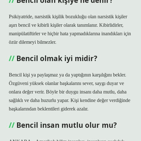
Bencil olan kişiye ne denir?
Psikiyatride, narsistik kişilik bozukluğu olan narsistik kişiler
aşırı bencil ve kibirli kişiler olarak tanımlanır. Kibirlidirler,
manipülatiftirler ve hiçbir hata yapmadıklarına inandıkları için
özür dilemeyi bilmezler.
Bencil olmak iyi midir?
Bencil kişi ya paylaşmaz ya da yaptığının karşılığını bekler.
Özgüveni yüksek olanlar başkalarını sever, saygı duyar ve
onlara değer verir. Böyle bir duygu insanı daha mutlu, daha
sağlıklı ve daha huzurlu yapar. Kişi kendine değer verdiğinde
başkalarından beklentileri giderek azalır.
Bencil insan mutlu olur mu?