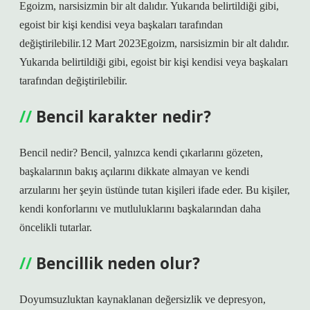
Egoizm, narsisizmin bir alt dalıdır. Yukarıda belirtildiği gibi,
egoist bir kişi kendisi veya başkaları tarafından
değiştirilebilir.12 Mart 2023Egoizm, narsisizmin bir alt dalıdır.
Yukarıda belirtildiği gibi, egoist bir kişi kendisi veya başkaları
tarafından değiştirilebilir.
Bencil karakter nedir?
Bencil nedir? Bencil, yalnızca kendi çıkarlarını gözeten,
başkalarının bakış açılarını dikkate almayan ve kendi
arzularını her şeyin üstünde tutan kişileri ifade eder. Bu kişiler,
kendi konforlarını ve mutluluklarını başkalarından daha
öncelikli tutarlar.
Bencillik neden olur?
Doyumsuzluktan kaynaklanan değersizlik ve depresyon,