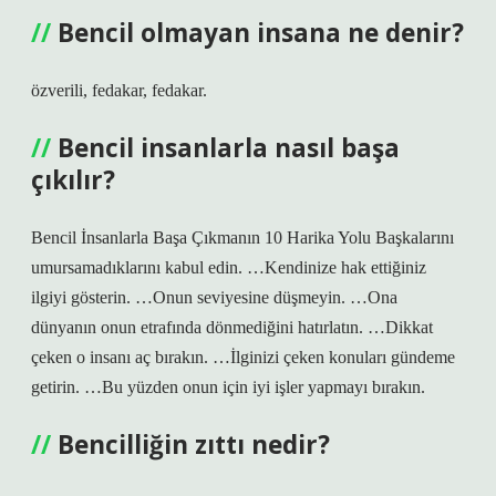
Bencil olmayan insana ne denir?
özverili, fedakar, fedakar.
Bencil insanlarla nasıl başa
çıkılır?
Bencil İnsanlarla Başa Çıkmanın 10 Harika Yolu Başkalarını
umursamadıklarını kabul edin. …Kendinize hak ettiğiniz
ilgiyi gösterin. …Onun seviyesine düşmeyin. …Ona
dünyanın onun etrafında dönmediğini hatırlatın. …Dikkat
çeken o insanı aç bırakın. …İlginizi çeken konuları gündeme
getirin. …Bu yüzden onun için iyi işler yapmayı bırakın.
Bencilliğin zıttı nedir?