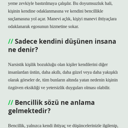
yeme zevkiyle bastırılmaya çalışılır. Bu doyumsuzluk hali,
kişinin kendine odaklanmasına ve kendini bencillikle
suçlamasına yol açar. Manevi açlık, kişiyi manevi ihtiyaçlara
odaklanarak egosunun hizmetine sokar.
Sadece kendini düşünen insana
ne denir?
Narsistik kişilik bozukluğu olan kişiler kendilerini diğer
insanlardan üstün, daha akıllı, daha güzel veya daha yakışıklı
olarak görseler de, tüm bunların altında yatan nedenin kişinin
özgüven eksikliği ve yetersizlik duyguları olması olabilir.
Bencillik sözü ne anlama
gelmektedir?
Bencillik, yalnızca kendi ihtiyaç ve düşüncelerinizle ilgilenip,