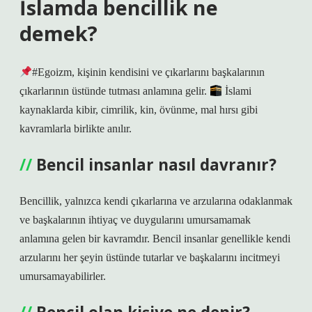
İslamda bencillik ne
demek?
#Egoizm, kişinin kendisini ve çıkarlarını başkalarının
çıkarlarının üstünde tutması anlamına gelir.
İslami
kaynaklarda kibir, cimrilik, kin, övünme, mal hırsı gibi
kavramlarla birlikte anılır.
Bencil insanlar nasıl davranır?
Bencillik, yalnızca kendi çıkarlarına ve arzularına odaklanmak
ve başkalarının ihtiyaç ve duygularını umursamamak
anlamına gelen bir kavramdır. Bencil insanlar genellikle kendi
arzularını her şeyin üstünde tutarlar ve başkalarını incitmeyi
umursamayabilirler.