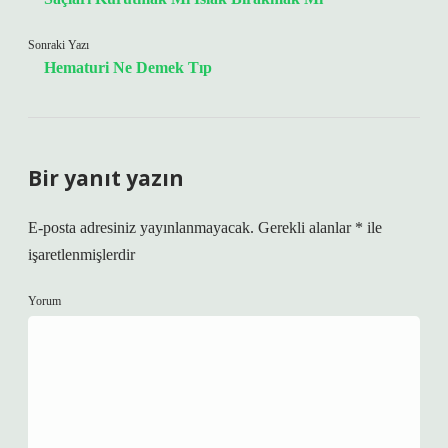
Sonraki Yazı
Hematuri Ne Demek Tıp
Bir yanıt yazın
E-posta adresiniz yayınlanmayacak.
Gerekli alanlar
*
ile
işaretlenmişlerdir
Yorum