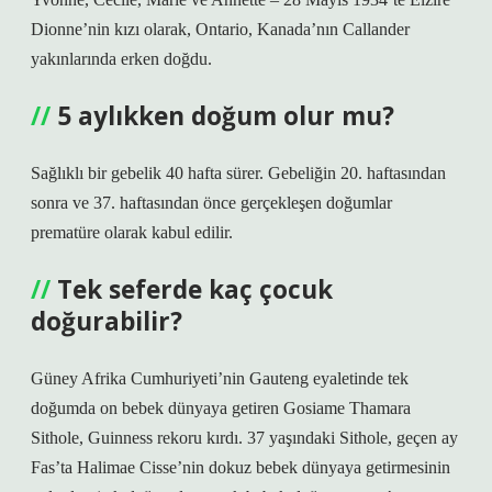
Dionne’nin kızı olarak, Ontario, Kanada’nın Callander
yakınlarında erken doğdu.
5 aylıkken doğum olur mu?
Sağlıklı bir gebelik 40 hafta sürer. Gebeliğin 20. haftasından
sonra ve 37. haftasından önce gerçekleşen doğumlar
prematüre olarak kabul edilir.
Tek seferde kaç çocuk
doğurabilir?
Güney Afrika Cumhuriyeti’nin Gauteng eyaletinde tek
doğumda on bebek dünyaya getiren Gosiame Thamara
Sithole, Guinness rekoru kırdı. 37 yaşındaki Sithole, geçen ay
Fas’ta Halimae Cisse’nin dokuz bebek dünyaya getirmesinin