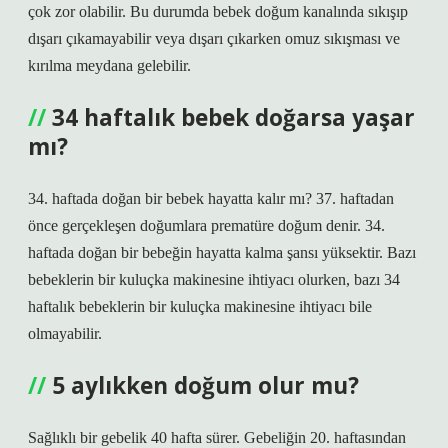
çok zor olabilir. Bu durumda bebek doğum kanalında sıkışıp
dışarı çıkamayabilir veya dışarı çıkarken omuz sıkışması ve
kırılma meydana gelebilir.
34 haftalık bebek doğarsa yaşar
mı?
34. haftada doğan bir bebek hayatta kalır mı? 37. haftadan
önce gerçekleşen doğumlara prematüre doğum denir. 34.
haftada doğan bir bebeğin hayatta kalma şansı yüksektir. Bazı
bebeklerin bir kuluçka makinesine ihtiyacı olurken, bazı 34
haftalık bebeklerin bir kuluçka makinesine ihtiyacı bile
olmayabilir.
5 aylıkken doğum olur mu?
Sağlıklı bir gebelik 40 hafta sürer. Gebeliğin 20. haftasından