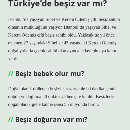
Türkiye’de beşiz var mı?
İstanbul’da yaşayan Sibel ve Kerem Ödemiş çifti beşiz sahibi
olmanın mutluluğunu yaşıyor. İstanbul’da yaşayan Sibel ve
Kerem Ödemiş çifti beşiz sahibi oldu. Yaklaşık üç yıl önce
evlenen 27 yaşındaki Sibel ve 45 yaşındaki Kerem Ödemiş,
doğal yollarla çocuk sahibi olamayınca tedavi olmaya karar
verdi.
Beşiz bebek olur mu?
Doğal olarak döllenen beşizler, sezaryenle iki dakika içinde
doğdu ve doğuma 50 doktor ve hemşire katıldı. Beşizlerle
doğal olarak gebe kalma şansı 55 milyonda birdir.
Beşiz doğuran var mı?