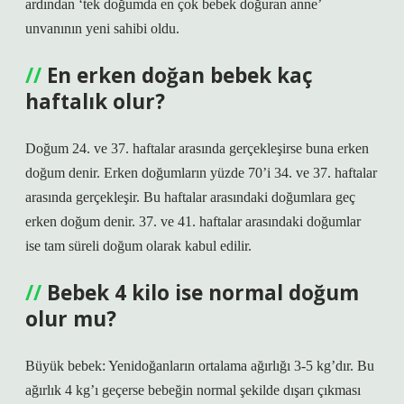
ardından ‘tek doğumda en çok bebek doğuran anne’
unvanının yeni sahibi oldu.
En erken doğan bebek kaç
haftalık olur?
Doğum 24. ve 37. haftalar arasında gerçekleşirse buna erken
doğum denir. Erken doğumların yüzde 70’i 34. ve 37. haftalar
arasında gerçekleşir. Bu haftalar arasındaki doğumlara geç
erken doğum denir. 37. ve 41. haftalar arasındaki doğumlar
ise tam süreli doğum olarak kabul edilir.
Bebek 4 kilo ise normal doğum
olur mu?
Büyük bebek: Yenidoğanların ortalama ağırlığı 3-5 kg’dır. Bu
ağırlık 4 kg’ı geçerse bebeğin normal şekilde dışarı çıkması