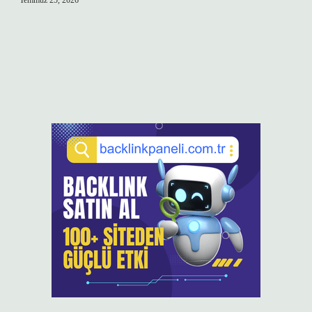
Temmuz 25, 2026