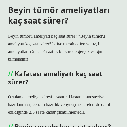
Beyin tümör ameliyatları
kaç saat sürer?
Beyin tümörü ameliyatı kaç saat sürer? “Beyin tümörü
ameliyatı kaç saat sürer?” diye merak ediyorsanız, bu
ameliyatların 5 ila 14 saatlik bir sürede gerçekleştiğini
bilmelisiniz.
Kafatası ameliyatı kaç saat
sürer?
Ortalama ameliyat süresi 1 saattir. Hastanın anesteziye
hazırlanması, cerrahi hazırlık ve iyileşme süreleri de dahil
edildiğinde 2,5 saate kadar çıkabilmektedir.
Beyin cerrahı kaç saat çalışır?