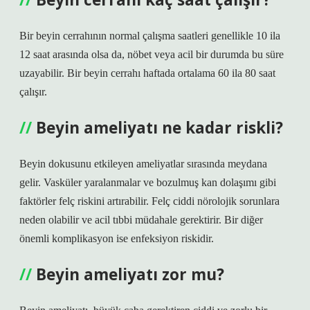
Bir beyin cerrahının normal çalışma saatleri genellikle 10 ila
12 saat arasında olsa da, nöbet veya acil bir durumda bu süre
uzayabilir. Bir beyin cerrahı haftada ortalama 60 ila 80 saat
çalışır.
Beyin ameliyatı ne kadar riskli?
Beyin dokusunu etkileyen ameliyatlar sırasında meydana
gelir. Vasküler yaralanmalar ve bozulmuş kan dolaşımı gibi
faktörler felç riskini artırabilir. Felç ciddi nörolojik sorunlara
neden olabilir ve acil tıbbi müdahale gerektirir. Bir diğer
önemli komplikasyon ise enfeksiyon riskidir.
Beyin ameliyatı zor mu?