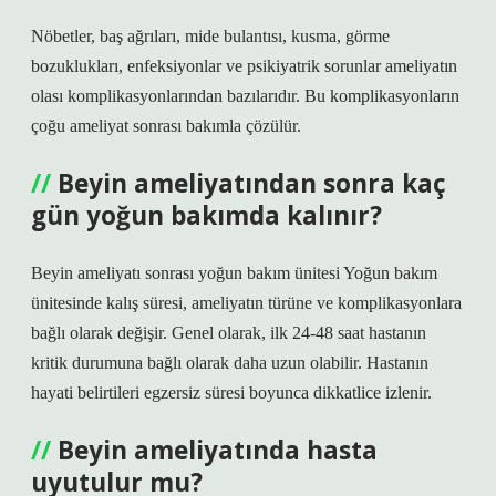
Nöbetler, baş ağrıları, mide bulantısı, kusma, görme
bozuklukları, enfeksiyonlar ve psikiyatrik sorunlar ameliyatın
olası komplikasyonlarından bazılarıdır. Bu komplikasyonların
çoğu ameliyat sonrası bakımla çözülür.
Beyin ameliyatından sonra kaç
gün yoğun bakımda kalınır?
Beyin ameliyatı sonrası yoğun bakım ünitesi Yoğun bakım
ünitesinde kalış süresi, ameliyatın türüne ve komplikasyonlara
bağlı olarak değişir. Genel olarak, ilk 24-48 saat hastanın
kritik durumuna bağlı olarak daha uzun olabilir. Hastanın
hayati belirtileri egzersiz süresi boyunca dikkatlice izlenir.
Beyin ameliyatında hasta
uyutulur mu?