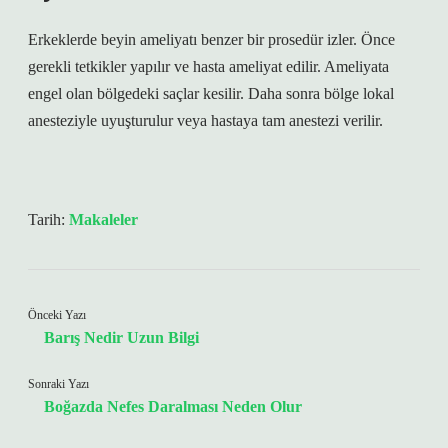
Erkeklerde beyin ameliyatı benzer bir prosedür izler. Önce
gerekli tetkikler yapılır ve hasta ameliyat edilir. Ameliyata
engel olan bölgedeki saçlar kesilir. Daha sonra bölge lokal
anesteziyle uyuşturulur veya hastaya tam anestezi verilir.
Tarih:
Makaleler
Önceki Yazı
Barış Nedir Uzun Bilgi
Sonraki Yazı
Boğazda Nefes Daralması Neden Olur