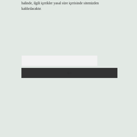
halinde, ilgili içerikler yasal süre içerisinde sitemizden
kaldırılacaktır.
Arama