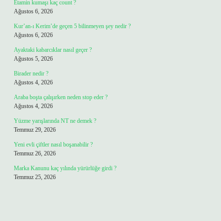
Etamin kumaşı kaç count ?
Ağustos 6, 2026
Kur’an-ı Kerim’de geçen 5 bilinmeyen şey nedir ?
Ağustos 6, 2026
Ayaktaki kabarcıklar nasıl geçer ?
Ağustos 5, 2026
Birader nedir ?
Ağustos 4, 2026
Araba boşta çalışırken neden stop eder ?
Ağustos 4, 2026
Yüzme yarışlarında NT ne demek ?
Temmuz 29, 2026
Yeni evli çiftler nasıl boşanabilir ?
Temmuz 26, 2026
Marka Kanunu kaç yılında yürürlüğe girdi ?
Temmuz 25, 2026