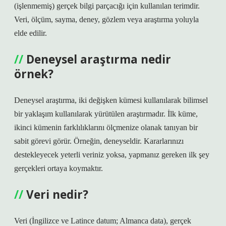
(işlenmemiş) gerçek bilgi parçacığı için kullanılan terimdir.
Veri, ölçüm, sayma, deney, gözlem veya araştırma yoluyla
elde edilir.
Deneysel araştırma nedir
örnek?
Deneysel araştırma, iki değişken kümesi kullanılarak bilimsel
bir yaklaşım kullanılarak yürütülen araştırmadır. İlk küme,
ikinci kümenin farklılıklarını ölçmenize olanak tanıyan bir
sabit görevi görür. Örneğin, deneyseldir. Kararlarınızı
destekleyecek yeterli veriniz yoksa, yapmanız gereken ilk şey
gerçekleri ortaya koymaktır.
Veri nedir?
Veri (İngilizce ve Latince datum; Almanca data), gerçek