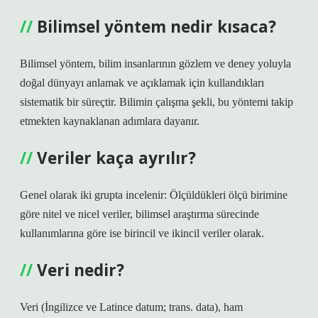
Bilimsel yöntem nedir kısaca?
Bilimsel yöntem, bilim insanlarının gözlem ve deney yoluyla
doğal dünyayı anlamak ve açıklamak için kullandıkları
sistematik bir süreçtir. Bilimin çalışma şekli, bu yöntemi takip
etmekten kaynaklanan adımlara dayanır.
Veriler kaça ayrılır?
Genel olarak iki grupta incelenir: Ölçüldükleri ölçü birimine
göre nitel ve nicel veriler, bilimsel araştırma sürecinde
kullanımlarına göre ise birincil ve ikincil veriler olarak.
Veri nedir?
Veri (İngilizce ve Latince datum; trans. data), ham