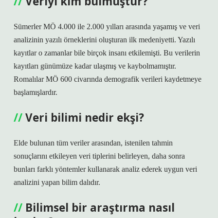
Veriyi kim bulmuştur?
Sümerler MÖ 4.000 ile 2.000 yılları arasında yaşamış ve veri
analizinin yazılı örneklerini oluşturan ilk medeniyetti. Yazılı
kayıtlar o zamanlar bile birçok insanı etkilemişti. Bu verilerin
kayıtları günümüze kadar ulaşmış ve kaybolmamıştır.
Romalılar MÖ 600 civarında demografik verileri kaydetmeye
başlamışlardır.
Veri bilimi nedir ekşi?
Elde bulunan tüm veriler arasından, istenilen tahmin
sonuçlarını etkileyen veri tiplerini belirleyen, daha sonra
bunları farklı yöntemler kullanarak analiz ederek uygun veri
analizini yapan bilim dalıdır.
Bilimsel bir araştırma nasıl