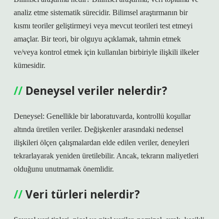
analiz etme sistematik sürecidir. Bilimsel araştırmanın bir
kısmı teoriler geliştirmeyi veya mevcut teorileri test etmeyi
amaçlar. Bir teori, bir olguyu açıklamak, tahmin etmek
ve/veya kontrol etmek için kullanılan birbiriyle ilişkili ilkeler
kümesidir.
Deneysel veriler nelerdir?
Deneysel: Genellikle bir laboratuvarda, kontrollü koşullar
altında üretilen veriler. Değişkenler arasındaki nedensel
ilişkileri ölçen çalışmalardan elde edilen veriler, deneyleri
tekrarlayarak yeniden üretilebilir. Ancak, tekrarın maliyetleri
olduğunu unutmamak önemlidir.
Veri türleri nelerdir?