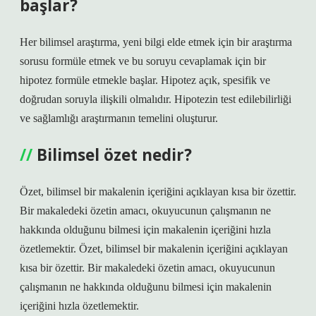
başlar?
Her bilimsel araştırma, yeni bilgi elde etmek için bir araştırma
sorusu formüle etmek ve bu soruyu cevaplamak için bir
hipotez formüle etmekle başlar. Hipotez açık, spesifik ve
doğrudan soruyla ilişkili olmalıdır. Hipotezin test edilebilirliği
ve sağlamlığı araştırmanın temelini oluşturur.
Bilimsel özet nedir?
Özet, bilimsel bir makalenin içeriğini açıklayan kısa bir özettir.
Bir makaledeki özetin amacı, okuyucunun çalışmanın ne
hakkında olduğunu bilmesi için makalenin içeriğini hızla
özetlemektir. Özet, bilimsel bir makalenin içeriğini açıklayan
kısa bir özettir. Bir makaledeki özetin amacı, okuyucunun
çalışmanın ne hakkında olduğunu bilmesi için makalenin
içeriğini hızla özetlemektir.