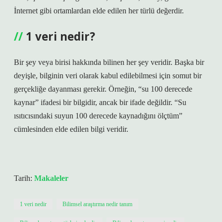
İnternet gibi ortamlardan elde edilen her türlü değerdir.
1 veri nedir?
Bir şey veya birisi hakkında bilinen her şey veridir. Başka bir
deyişle, bilginin veri olarak kabul edilebilmesi için somut bir
gerçekliğe dayanması gerekir. Örneğin, “su 100 derecede
kaynar” ifadesi bir bilgidir, ancak bir ifade değildir. “Su
ısıtıcısındaki suyun 100 derecede kaynadığını ölçtüm”
cümlesinden elde edilen bilgi veridir.
Tarih:
Makaleler
1 veri nedir
Bilimsel araştırma nedir tanım