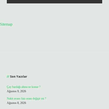
Sitemap
Sidebar
Son Yazılar
Çay bardağı altına ne konur ?
Ağustos 9, 2026
Nakit avans faiz oranı değişir mi ?
Ağustos 8, 2026