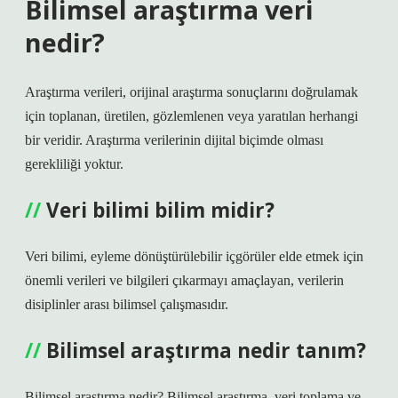
Bilimsel araştırma veri
nedir?
Araştırma verileri, orijinal araştırma sonuçlarını doğrulamak
için toplanan, üretilen, gözlemlenen veya yaratılan herhangi
bir veridir. Araştırma verilerinin dijital biçimde olması
gerekliliği yoktur.
Veri bilimi bilim midir?
Veri bilimi, eyleme dönüştürülebilir içgörüler elde etmek için
önemli verileri ve bilgileri çıkarmayı amaçlayan, verilerin
disiplinler arası bilimsel çalışmasıdır.
Bilimsel araştırma nedir tanım?
Bilimsel araştırma nedir? Bilimsel araştırma, veri toplama ve