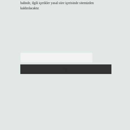
halinde, ilgili içerikler yasal süre içerisinde sitemizden
kaldırılacaktır.
Arama