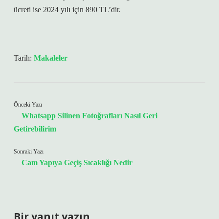
ücreti ise 2024 yılı için 890 TL’dir.
Tarih:
Makaleler
Önceki Yazı
Whatsapp Silinen Fotoğrafları Nasıl Geri
Getirebilirim
Sonraki Yazı
Cam Yapıya Geçiş Sıcaklığı Nedir
Bir yanıt yazın