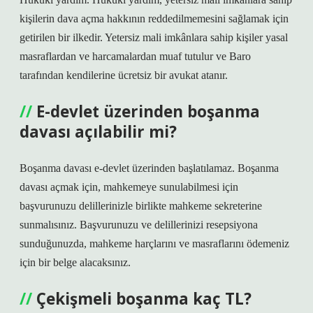
kişilerin dava açma hakkının reddedilmemesini sağlamak için
getirilen bir ilkedir. Yetersiz mali imkânlara sahip kişiler yasal
masraflardan ve harcamalardan muaf tutulur ve Baro
tarafından kendilerine ücretsiz bir avukat atanır.
E-devlet üzerinden boşanma
davası açılabilir mi?
Boşanma davası e-devlet üzerinden başlatılamaz. Boşanma
davası açmak için, mahkemeye sunulabilmesi için
başvurunuzu delillerinizle birlikte mahkeme sekreterine
sunmalısınız. Başvurunuzu ve delillerinizi resepsiyona
sunduğunuzda, mahkeme harçlarını ve masraflarını ödemeniz
için bir belge alacaksınız.
Çekişmeli boşanma kaç TL?