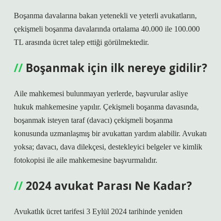
Boşanma davalarına bakan yetenekli ve yeterli avukatların,
çekişmeli boşanma davalarında ortalama 40.000 ile 100.000
TL arasında ücret talep ettiği görülmektedir.
Boşanmak için ilk nereye gidilir?
Aile mahkemesi bulunmayan yerlerde, başvurular asliye
hukuk mahkemesine yapılır. Çekişmeli boşanma davasında,
boşanmak isteyen taraf (davacı) çekişmeli boşanma
konusunda uzmanlaşmış bir avukattan yardım alabilir. Avukatı
yoksa; davacı, dava dilekçesi, destekleyici belgeler ve kimlik
fotokopisi ile aile mahkemesine başvurmalıdır.
2024 avukat Parası Ne Kadar?
Avukatlık ücret tarifesi 3 Eylül 2024 tarihinde yeniden