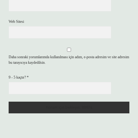
Web Sitesi
Daha sonraki yorumlarımda kullanılması için adım, e-posta adresim ve site adresim
bu tarayıcıya kaydedilsin.
9 - 5 kaçtır?
*