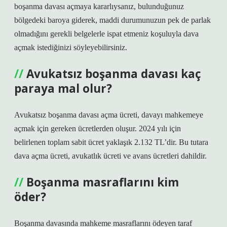
boşanma davası açmaya kararlıysanız, bulunduğunuz
bölgedeki baroya giderek, maddi durumunuzun pek de parlak
olmadığını gerekli belgelerle ispat etmeniz koşuluyla dava
açmak istediğinizi söyleyebilirsiniz.
Avukatsız boşanma davası kaç
paraya mal olur?
Avukatsız boşanma davası açma ücreti, davayı mahkemeye
açmak için gereken ücretlerden oluşur. 2024 yılı için
belirlenen toplam sabit ücret yaklaşık 2.132 TL’dir. Bu tutara
dava açma ücreti, avukatlık ücreti ve avans ücretleri dahildir.
Boşanma masraflarını kim
öder?
Boşanma davasında mahkeme masraflarını ödeyen taraf