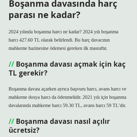
Boşanma davasında harç
parası ne kadar?
2024 yılında boşanma harcı ne kadar? 2024 yılı boşanma
harcı 427.60 TL olarak belirlendi. Bu harç davacının
mahkeme hazinesine ödemesi gereken ilk masraftır.
Boşanma davası açmak için kaç
TL gerekir?
Boşanma davası açarken ayrıca başvuru harcı, avans harcı ve
mahkeme dosya harcı da ödenmelidir. 2021 yılı için boşanma
davalarında mahkeme harcı 59.30 TL, avans harcı 59 TL’dir.
Boşanma davası nasıl açılır
ücretsiz?