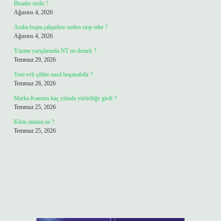
Birader nedir ?
Ağustos 4, 2026
Araba boşta çalışırken neden stop eder ?
Ağustos 4, 2026
Yüzme yarışlarında NT ne demek ?
Temmuz 29, 2026
Yeni evli çiftler nasıl boşanabilir ?
Temmuz 26, 2026
Marka Kanunu kaç yılında yürürlüğe girdi ?
Temmuz 25, 2026
Klein anlami ne ?
Temmuz 25, 2026