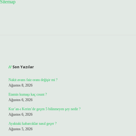
Sitemap
Sidebar
Son Yazılar
Nakit avans faiz oranı değişir mi ?
Ağustos 8, 2026
Etamin kumaşı kaç count ?
Ağustos 6, 2026
Kur’an-ı Kerim’de geçen 5 bilinmeyen şey nedir ?
Ağustos 6, 2026
Ayaktaki kabarcıklar nasıl geçer ?
Ağustos 5, 2026