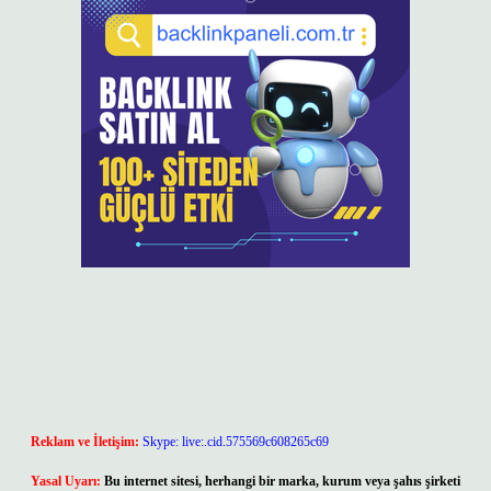
Reklam ve İletişim:
Skype: live:.cid.575569c608265c69
Yasal Uyarı:
Bu internet sitesi, herhangi bir marka, kurum veya şahıs şirketi