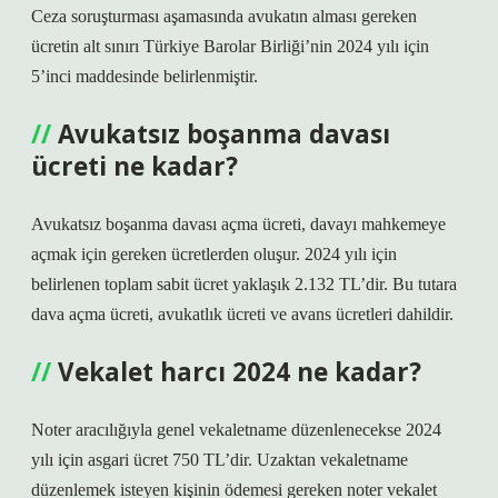
Ceza soruşturması aşamasında avukatın alması gereken
ücretin alt sınırı Türkiye Barolar Birliği’nin 2024 yılı için
5’inci maddesinde belirlenmiştir.
Avukatsız boşanma davası
ücreti ne kadar?
Avukatsız boşanma davası açma ücreti, davayı mahkemeye
açmak için gereken ücretlerden oluşur. 2024 yılı için
belirlenen toplam sabit ücret yaklaşık 2.132 TL’dir. Bu tutara
dava açma ücreti, avukatlık ücreti ve avans ücretleri dahildir.
Vekalet harcı 2024 ne kadar?
Noter aracılığıyla genel vekaletname düzenlenecekse 2024
yılı için asgari ücret 750 TL’dir. Uzaktan vekaletname
düzenlemek isteyen kişinin ödemesi gereken noter vekalet