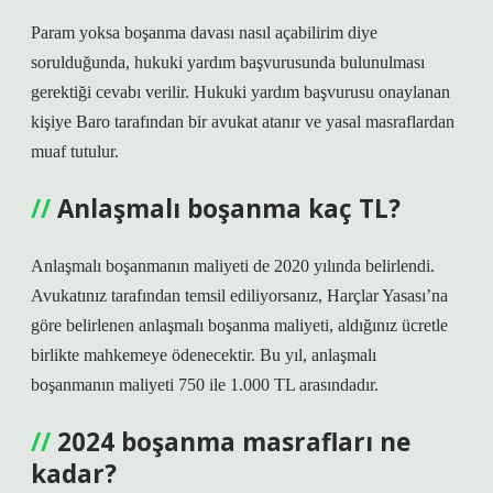
Param yoksa boşanma davası nasıl açabilirim diye
sorulduğunda, hukuki yardım başvurusunda bulunulması
gerektiği cevabı verilir. Hukuki yardım başvurusu onaylanan
kişiye Baro tarafından bir avukat atanır ve yasal masraflardan
muaf tutulur.
Anlaşmalı boşanma kaç TL?
Anlaşmalı boşanmanın maliyeti de 2020 yılında belirlendi.
Avukatınız tarafından temsil ediliyorsanız, Harçlar Yasası’na
göre belirlenen anlaşmalı boşanma maliyeti, aldığınız ücretle
birlikte mahkemeye ödenecektir. Bu yıl, anlaşmalı
boşanmanın maliyeti 750 ile 1.000 TL arasındadır.
2024 boşanma masrafları ne
kadar?