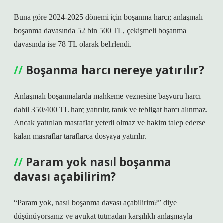
Buna göre 2024-2025 dönemi için boşanma harcı; anlaşmalı
boşanma davasında 52 bin 500 TL, çekişmeli boşanma
davasında ise 78 TL olarak belirlendi.
Boşanma harcı nereye yatırılır?
Anlaşmalı boşanmalarda mahkeme veznesine başvuru harcı
dahil 350/400 TL harç yatırılır, tanık ve tebligat harcı alınmaz.
Ancak yatırılan masraflar yeterli olmaz ve hakim talep ederse
kalan masraflar taraflarca dosyaya yatırılır.
Param yok nasıl boşanma
davası açabilirim?
“Param yok, nasıl boşanma davası açabilirim?” diye
düşünüyorsanız ve avukat tutmadan karşılıklı anlaşmayla