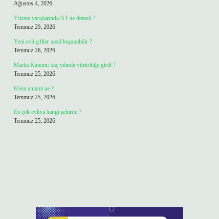
Ağustos 4, 2026
Yüzme yarışlarında NT ne demek ?
Temmuz 29, 2026
Yeni evli çiftler nasıl boşanabilir ?
Temmuz 26, 2026
Marka Kanunu kaç yılında yürürlüğe girdi ?
Temmuz 25, 2026
Klein anlami ne ?
Temmuz 25, 2026
En çok evliya hangi şehirde ?
Temmuz 25, 2026