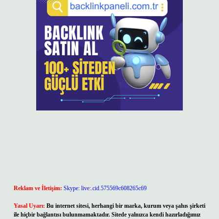
Reklam ve İletişim:
Skype: live:.cid.575569c608265c69
Yasal Uyarı:
Bu internet sitesi, herhangi bir marka, kurum veya şahıs şirketi
ile hiçbir bağlantısı bulunmamaktadır. Sitede yalnızca kendi hazırladığımız