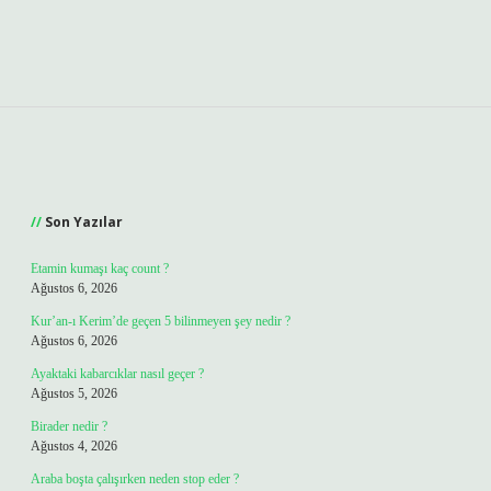
Sidebar
Son Yazılar
Etamin kumaşı kaç count ?
Ağustos 6, 2026
Kur’an-ı Kerim’de geçen 5 bilinmeyen şey nedir ?
Ağustos 6, 2026
Ayaktaki kabarcıklar nasıl geçer ?
Ağustos 5, 2026
Birader nedir ?
Ağustos 4, 2026
Araba boşta çalışırken neden stop eder ?