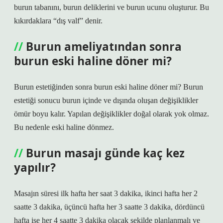
burun tabanını, burun deliklerini ve burun ucunu oluşturur. Bu
kıkırdaklara “dış valf” denir.
Burun ameliyatından sonra
burun eski haline döner mi?
Burun estetiğinden sonra burun eski haline döner mi? Burun
estetiği sonucu burun içinde ve dışında oluşan değişiklikler
ömür boyu kalır. Yapılan değişiklikler doğal olarak yok olmaz.
Bu nedenle eski haline dönmez.
Burun masajı günde kaç kez
yapılır?
Masajın süresi ilk hafta her saat 3 dakika, ikinci hafta her 2
saatte 3 dakika, üçüncü hafta her 3 saatte 3 dakika, dördüncü
hafta ise her 4 saatte 3 dakika olacak şekilde planlanmalı ve