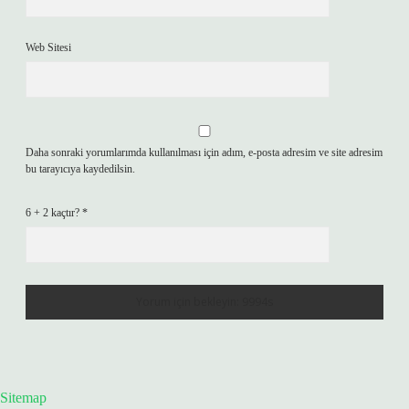
Web Sitesi
Daha sonraki yorumlarımda kullanılması için adım, e-posta adresim ve site adresim
bu tarayıcıya kaydedilsin.
6 + 2 kaçtır?
*
Sitemap