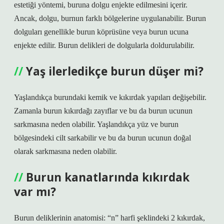
estetiği yöntemi, buruna dolgu enjekte edilmesini içerir.
Ancak, dolgu, burnun farklı bölgelerine uygulanabilir. Burun
dolguları genellikle burun köprüsüne veya burun ucuna
enjekte edilir. Burun delikleri de dolgularla doldurulabilir.
Yaş ilerledikçe burun düşer mi?
Yaşlandıkça burundaki kemik ve kıkırdak yapıları değişebilir.
Zamanla burun kıkırdağı zayıflar ve bu da burun ucunun
sarkmasına neden olabilir. Yaşlandıkça yüz ve burun
bölgesindeki cilt sarkabilir ve bu da burun ucunun doğal
olarak sarkmasına neden olabilir.
Burun kanatlarında kıkırdak
var mı?
Burun deliklerinin anatomisi: “n” harfi şeklindeki 2 kıkırdak,