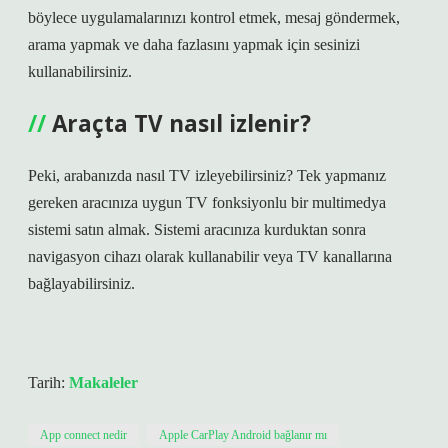
böylece uygulamalarınızı kontrol etmek, mesaj göndermek,
arama yapmak ve daha fazlasını yapmak için sesinizi
kullanabilirsiniz.
Araçta TV nasıl izlenir?
Peki, arabanızda nasıl TV izleyebilirsiniz? Tek yapmanız
gereken aracınıza uygun TV fonksiyonlu bir multimedya
sistemi satın almak. Sistemi aracınıza kurduktan sonra
navigasyon cihazı olarak kullanabilir veya TV kanallarına
bağlayabilirsiniz.
Tarih:
Makaleler
App connect nedir
Apple CarPlay Android bağlanır mı