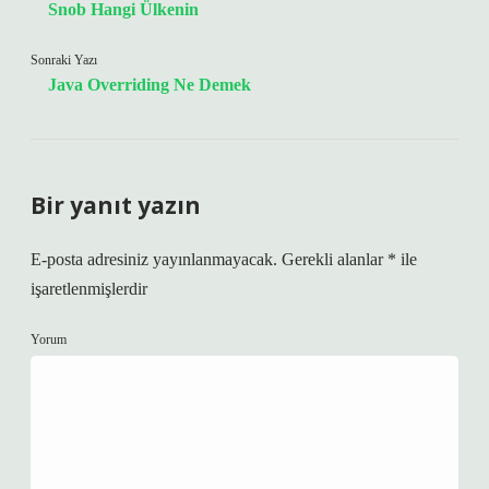
Snob Hangi Ülkenin
Sonraki Yazı
Java Overriding Ne Demek
Bir yanıt yazın
E-posta adresiniz yayınlanmayacak.
Gerekli alanlar
*
ile
işaretlenmişlerdir
Yorum