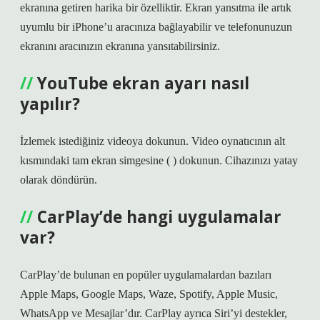
ekranına getiren harika bir özelliktir. Ekran yansıtma ile artık
uyumlu bir iPhone’u aracınıza bağlayabilir ve telefonunuzun
ekranını aracınızın ekranına yansıtabilirsiniz.
YouTube ekran ayarı nasıl
yapılır?
İzlemek istediğiniz videoya dokunun. Video oynatıcının alt
kısmındaki tam ekran simgesine ( ) dokunun. Cihazınızı yatay
olarak döndürün.
CarPlay’de hangi uygulamalar
var?
CarPlay’de bulunan en popüler uygulamalardan bazıları
Apple Maps, Google Maps, Waze, Spotify, Apple Music,
WhatsApp ve Mesajlar’dır. CarPlay ayrıca Siri’yi destekler,