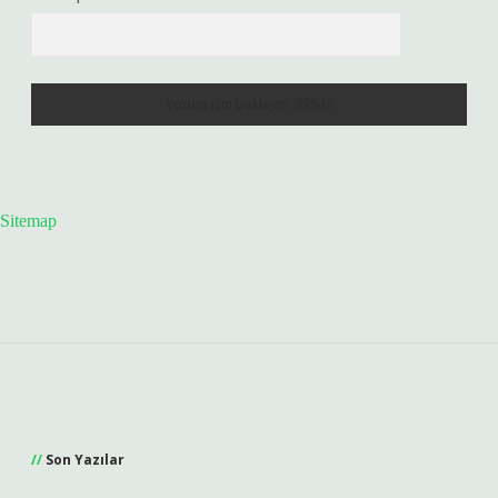
Sitemap
Sidebar
Son Yazılar