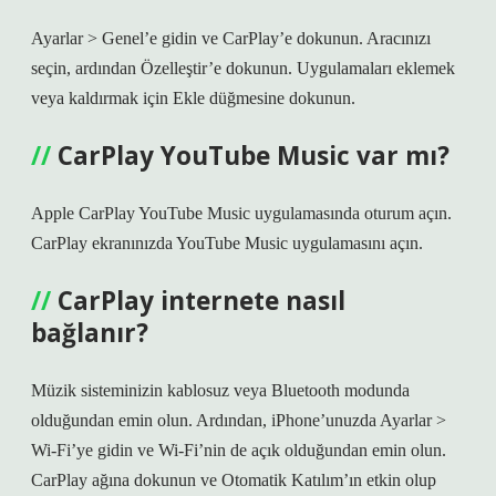
Ayarlar > Genel’e gidin ve CarPlay’e dokunun. Aracınızı
seçin, ardından Özelleştir’e dokunun. Uygulamaları eklemek
veya kaldırmak için Ekle düğmesine dokunun.
CarPlay YouTube Music var mı?
Apple CarPlay YouTube Music uygulamasında oturum açın.
CarPlay ekranınızda YouTube Music uygulamasını açın.
CarPlay internete nasıl
bağlanır?
Müzik sisteminizin kablosuz veya Bluetooth modunda
olduğundan emin olun. Ardından, iPhone’unuzda Ayarlar >
Wi-Fi’ye gidin ve Wi-Fi’nin de açık olduğundan emin olun.
CarPlay ağına dokunun ve Otomatik Katılım’ın etkin olup