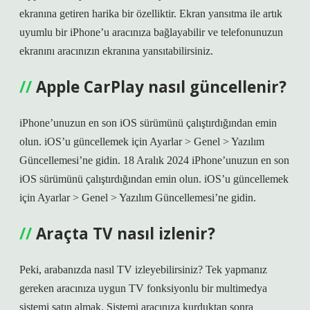
ekranına getiren harika bir özelliktir. Ekran yansıtma ile artık
uyumlu bir iPhone’u aracınıza bağlayabilir ve telefonunuzun
ekranını aracınızın ekranına yansıtabilirsiniz.
Apple CarPlay nasıl güncellenir?
iPhone’unuzun en son iOS sürümünü çalıştırdığından emin
olun. iOS’u güncellemek için Ayarlar > Genel > Yazılım
Güncellemesi’ne gidin. 18 Aralık 2024 iPhone’unuzun en son
iOS sürümünü çalıştırdığından emin olun. iOS’u güncellemek
için Ayarlar > Genel > Yazılım Güncellemesi’ne gidin.
Araçta TV nasıl izlenir?
Peki, arabanızda nasıl TV izleyebilirsiniz? Tek yapmanız
gereken aracınıza uygun TV fonksiyonlu bir multimedya
sistemi satın almak. Sistemi aracınıza kurduktan sonra