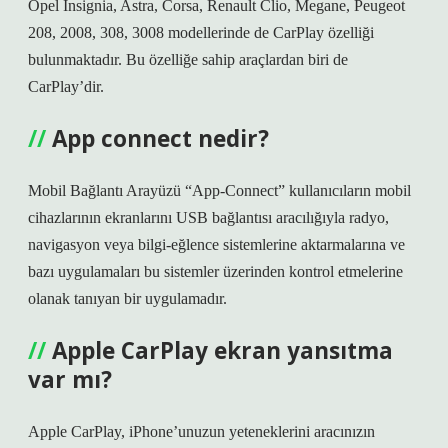
Opel Insignia, Astra, Corsa, Renault Clio, Megane, Peugeot
208, 2008, 308, 3008 modellerinde de CarPlay özelliği
bulunmaktadır. Bu özelliğe sahip araçlardan biri de
CarPlay’dir.
App connect nedir?
Mobil Bağlantı Arayüzü “App-Connect” kullanıcıların mobil
cihazlarının ekranlarını USB bağlantısı aracılığıyla radyo,
navigasyon veya bilgi-eğlence sistemlerine aktarmalarına ve
bazı uygulamaları bu sistemler üzerinden kontrol etmelerine
olanak tanıyan bir uygulamadır.
Apple CarPlay ekran yansıtma
var mı?
Apple CarPlay, iPhone’unuzun yeteneklerini aracınızın