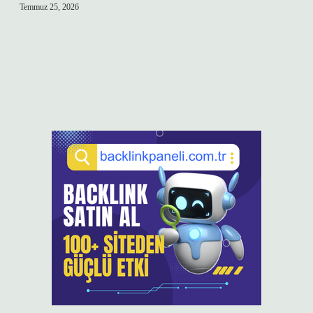
Temmuz 25, 2026