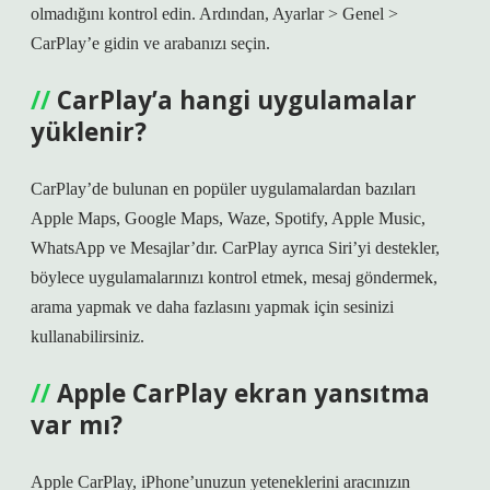
olmadığını kontrol edin. Ardından, Ayarlar > Genel >
CarPlay’e gidin ve arabanızı seçin.
CarPlay’a hangi uygulamalar
yüklenir?
CarPlay’de bulunan en popüler uygulamalardan bazıları
Apple Maps, Google Maps, Waze, Spotify, Apple Music,
WhatsApp ve Mesajlar’dır. CarPlay ayrıca Siri’yi destekler,
böylece uygulamalarınızı kontrol etmek, mesaj göndermek,
arama yapmak ve daha fazlasını yapmak için sesinizi
kullanabilirsiniz.
Apple CarPlay ekran yansıtma
var mı?
Apple CarPlay, iPhone’unuzun yeteneklerini aracınızın