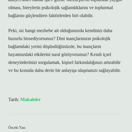
olması, bireylerin psikolojik sağlamlıklarını ve toplumsal
bağlarını güçlendiren faktörlerden biri olabilir.
Peki, siz hangi mezhebe ait olduğunuzda kendinizi daha
huzurlu hissediyorsunuz? Dini inançlarınızın psikolojik
bağlamdaki yerini düşündüğünüzde, bu inançların
hayatınızdaki etkilerini nasıl görüyorsunuz? Kendi içsel
deneyimlerinizi sorgulamak, kişisel farkındalığınızı artırabilir
ve bu konuda daha derin bir anlayışa ulaşmanızı sağlayabilir.
Tarih:
Makaleler
Önceki Yazı