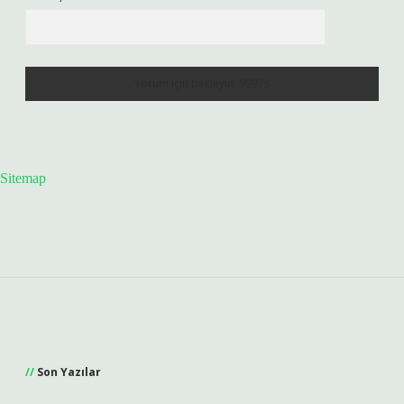
Sitemap
Sidebar
Son Yazılar