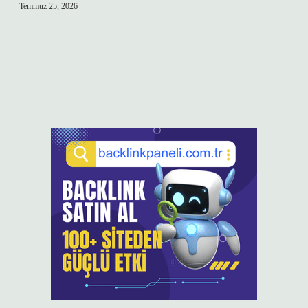
Temmuz 25, 2026