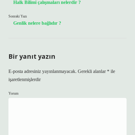
Halk Bilimi çalışmaları nelerdir ?
Sonraki Yazı
Genlik nelere bağlıdır ?
Bir yanıt yazın
E-posta adresiniz yayınlanmayacak.
Gerekli alanlar
*
ile
işaretlenmişlerdir
Yorum