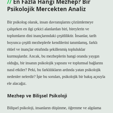
En Fazla Hangi Mezhep? Bir
Psikolojik Mercekten Analiz
Bir psikolog olarak, insan davranışlarını çözümlemeye
çalışırken en ilgi çekici alanlardan biri, bireylerin ve
toplumların dini inançlarındaki çeşitliliktir. İnsanlar, tarih
boyunca çeşitli mezheplerle kendilerini tanımlamış, farklı
ritüel ve inançlar etrafında şekillenmiş topluluklar
kurmuşlardır. Ancak, bu mezheplerin hangi oranda yaygın
olduğu, bir insanın psikolojik yapısını ve toplumsal bağlarını
nasıl etkiler? Peki, bu farklılıkların ardında yatan psikolojik
nedenler nelerdir? İşte bu soruları, psikolojik bir bakış açısıyla
ele alacağız.
Mezhep ve Bilişsel Psikoloji
Bilişsel psikoloji, insanların düşünme, öğrenme ve algılama