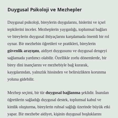
Duygusal Psikoloji ve Mezhepler
Duygusal psikoloji, bireylerin duygularını, hislerini ve içsel
tepkilerini inceler. Mezheplerin yaygınlığı, toplumsal bağları
ve bireylerin duygusal ihtiyaçlarını karşılamada önemli bir rol
oynar. Bir mezhebin öğretileri ve pratikleri, bireylerin
güvenlik arayışını
, aidiyet duygusunu ve duygusal dengeyi
sağlamada yardımcı olabilir. Özellikle zorlu dönemlerde, bir
birey dini inançlarını ve mezhebiyle bağ kurarak,
kaygılarından, yalnızlık hissinden ve belirsizlikten korunma
yoluna gidebilir.
Mezhep seçimi, bir tür
duygusal bağlanma
şeklidir. İnanılan
öğretilerin sağladığı duygusal destek, toplumsal kabul ve
kimlik oluşturma, bireylerin ruhsal sağlığı üzerinde büyük etki
yapar. Bir mezhebe aidiyet, kişinin duygusal boşluklarını