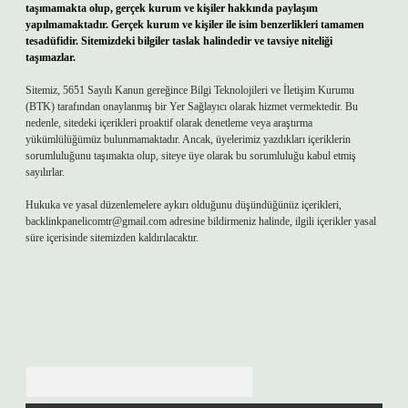
taşımamakta olup, gerçek kurum ve kişiler hakkında paylaşım
yapılmamaktadır. Gerçek kurum ve kişiler ile isim benzerlikleri tamamen
tesadüfidir. Sitemizdeki bilgiler taslak halindedir ve tavsiye niteliği
taşımazlar.
Sitemiz, 5651 Sayılı Kanun gereğince Bilgi Teknolojileri ve İletişim Kurumu
(BTK) tarafından onaylanmış bir Yer Sağlayıcı olarak hizmet vermektedir. Bu
nedenle, sitedeki içerikleri proaktif olarak denetleme veya araştırma
yükümlülüğümüz bulunmamaktadır. Ancak, üyelerimiz yazdıkları içeriklerin
sorumluluğunu taşımakta olup, siteye üye olarak bu sorumluluğu kabul etmiş
sayılırlar.
Hukuka ve yasal düzenlemelere aykırı olduğunu düşündüğünüz içerikleri,
backlinkpanelicomtr@gmail.com
adresine bildirmeniz halinde, ilgili içerikler yasal
süre içerisinde sitemizden kaldırılacaktır.
Arama