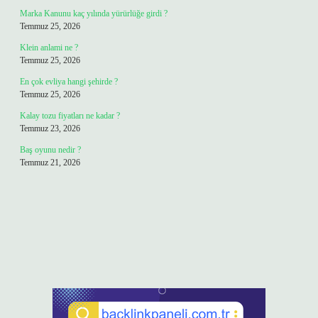
Marka Kanunu kaç yılında yürürlüğe girdi ?
Temmuz 25, 2026
Klein anlami ne ?
Temmuz 25, 2026
En çok evliya hangi şehirde ?
Temmuz 25, 2026
Kalay tozu fiyatları ne kadar ?
Temmuz 23, 2026
Baş oyunu nedir ?
Temmuz 21, 2026