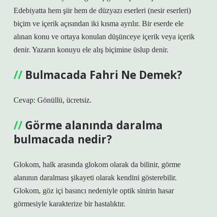
Edebiyatta hem şiir hem de düzyazı eserleri (nesir eserleri)
biçim ve içerik açısından iki kısma ayrılır. Bir eserde ele
alınan konu ve ortaya konulan düşünceye içerik veya içerik
denir. Yazarın konuyu ele alış biçimine üslup denir.
Bulmacada Fahri Ne Demek?
Cevap: Gönüllü, ücretsiz.
Görme alanında daralma
bulmacada nedir?
Glokom, halk arasında glokom olarak da bilinir, görme
alanının daralması şikayeti olarak kendini gösterebilir.
Glokom, göz içi basıncı nedeniyle optik sinirin hasar
görmesiyle karakterize bir hastalıktır.