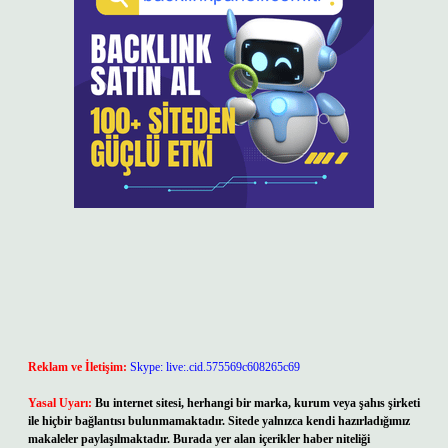
Reklam ve İletişim:
Skype: live:.cid.575569c608265c69
Yasal Uyarı:
Bu internet sitesi, herhangi bir marka, kurum veya şahıs şirketi
ile hiçbir bağlantısı bulunmamaktadır. Sitede yalnızca kendi hazırladığımız
makaleler paylaşılmaktadır. Burada yer alan içerikler haber niteliği