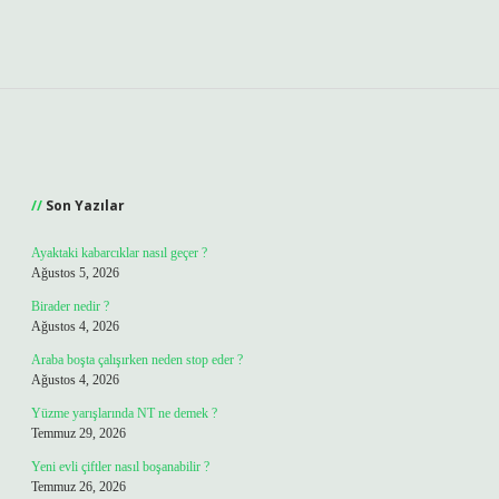
Sidebar
Son Yazılar
Ayaktaki kabarcıklar nasıl geçer ?
Ağustos 5, 2026
Birader nedir ?
Ağustos 4, 2026
Araba boşta çalışırken neden stop eder ?
Ağustos 4, 2026
Yüzme yarışlarında NT ne demek ?
Temmuz 29, 2026
Yeni evli çiftler nasıl boşanabilir ?
Temmuz 26, 2026