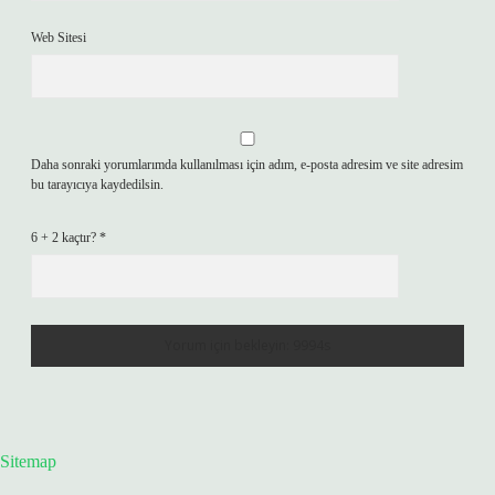
Web Sitesi
Daha sonraki yorumlarımda kullanılması için adım, e-posta adresim ve site adresim
bu tarayıcıya kaydedilsin.
6 + 2 kaçtır?
*
Sitemap