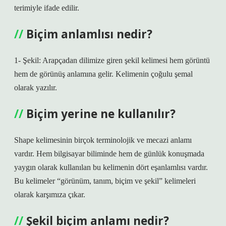
terimiyle ifade edilir.
Biçim anlamlısı nedir?
1- Şekil: Arapçadan dilimize giren şekil kelimesi hem görüntü
hem de görünüş anlamına gelir. Kelimenin çoğulu şemal
olarak yazılır.
Biçim yerine ne kullanılır?
Shape kelimesinin birçok terminolojik ve mecazi anlamı
vardır. Hem bilgisayar biliminde hem de günlük konuşmada
yaygın olarak kullanılan bu kelimenin dört eşanlamlısı vardır.
Bu kelimeler “görünüm, tanım, biçim ve şekil” kelimeleri
olarak karşımıza çıkar.
Şekil biçim anlamı nedir?