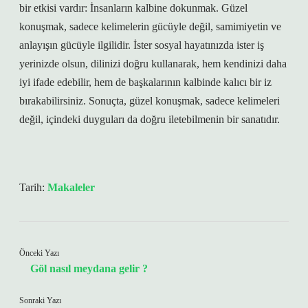
bir etkisi vardır: İnsanların kalbine dokunmak. Güzel
konuşmak, sadece kelimelerin gücüyle değil, samimiyetin ve
anlayışın gücüyle ilgilidir. İster sosyal hayatınızda ister iş
yerinizde olsun, dilinizi doğru kullanarak, hem kendinizi daha
iyi ifade edebilir, hem de başkalarının kalbinde kalıcı bir iz
bırakabilirsiniz. Sonuçta, güzel konuşmak, sadece kelimeleri
değil, içindeki duyguları da doğru iletebilmenin bir sanatıdır.
Tarih:
Makaleler
Önceki Yazı
Göl nasıl meydana gelir ?
Sonraki Yazı