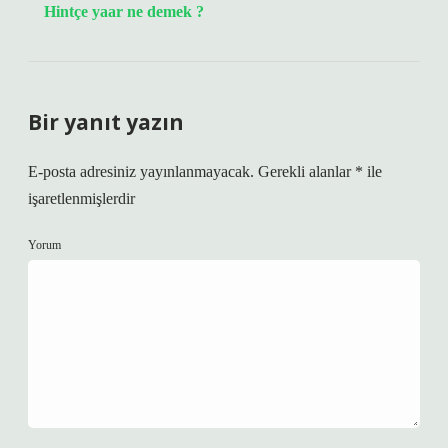
Hintçe yaar ne demek ?
Bir yanıt yazın
E-posta adresiniz yayınlanmayacak.
Gerekli alanlar
*
ile
işaretlenmişlerdir
Yorum