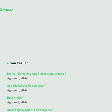
Sitemap
Sidebar
Son Yazılar
Kur’an-ı Kerim’de geçen 5 bilinmeyen şey nedir ?
Ağustos 6, 2026
Ayaktaki kabarcıklar nasıl geçer ?
Ağustos 5, 2026
Birader nedir ?
Ağustos 4, 2026
Araba boşta çalışırken neden stop eder ?