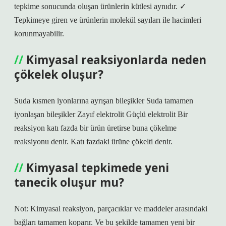
tepkime sonucunda oluşan ürünlerin kütlesi aynıdır. ✓
Tepkimeye giren ve ürünlerin molekül sayıları ile hacimleri
korunmayabilir.
Kimyasal reaksiyonlarda neden
çökelek oluşur?
Suda kısmen iyonlarına ayrışan bileşikler Suda tamamen
iyonlaşan bileşikler Zayıf elektrolit Güçlü elektrolit Bir
reaksiyon katı fazda bir ürün üretirse buna çökelme
reaksiyonu denir. Katı fazdaki ürüne çökelti denir.
Kimyasal tepkimede yeni
tanecik oluşur mu?
Not: Kimyasal reaksiyon, parçacıklar ve maddeler arasındaki
bağları tamamen koparır. Ve bu şekilde tamamen yeni bir