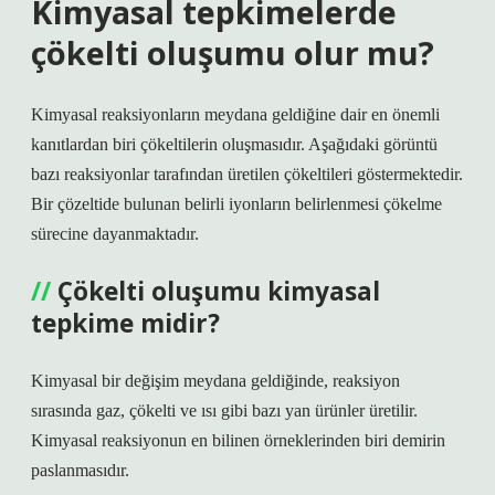
Kimyasal tepkimelerde
çökelti oluşumu olur mu?
Kimyasal reaksiyonların meydana geldiğine dair en önemli
kanıtlardan biri çökeltilerin oluşmasıdır. Aşağıdaki görüntü
bazı reaksiyonlar tarafından üretilen çökeltileri göstermektedir.
Bir çözeltide bulunan belirli iyonların belirlenmesi çökelme
sürecine dayanmaktadır.
Çökelti oluşumu kimyasal
tepkime midir?
Kimyasal bir değişim meydana geldiğinde, reaksiyon
sırasında gaz, çökelti ve ısı gibi bazı yan ürünler üretilir.
Kimyasal reaksiyonun en bilinen örneklerinden biri demirin
paslanmasıdır.