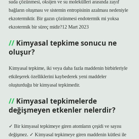
suda çözünmesi, oksijen ve su molekülleri arasında zayıf
bağların oluşması ve sistemin entropisinin azalması nedeniyle
ekzotermiktir. Bir gazın çözünmesi endotermik mi yoksa
ekzotermik bir süreç midir?12 Mart 2023
Kimyasal tepkime sonucu ne
oluşur?
Kimyasal tepkime, iki veya daha fazla maddenin birbirleriyle
etkileşerek özelliklerini kaybederek yeni maddeler
oluşturduğu bir kimyasal tepkimedir.
Kimyasal tepkimelerde
değişmeyen etkenler nelerdir?
✓ Bir kimyasal tepkimeye giren atomların çeşidi ve sayısı
değişmez. ✓ Kimyasal tepkimeye giren maddenin kütlesi ile