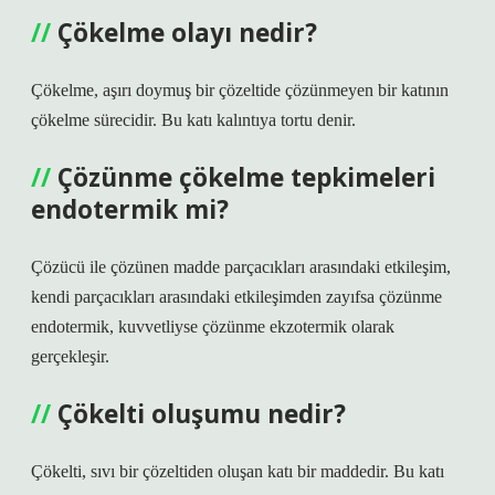
Çökelme olayı nedir?
Çökelme, aşırı doymuş bir çözeltide çözünmeyen bir katının
çökelme sürecidir. Bu katı kalıntıya tortu denir.
Çözünme çökelme tepkimeleri
endotermik mi?
Çözücü ile çözünen madde parçacıkları arasındaki etkileşim,
kendi parçacıkları arasındaki etkileşimden zayıfsa çözünme
endotermik, kuvvetliyse çözünme ekzotermik olarak
gerçekleşir.
Çökelti oluşumu nedir?
Çökelti, sıvı bir çözeltiden oluşan katı bir maddedir. Bu katı