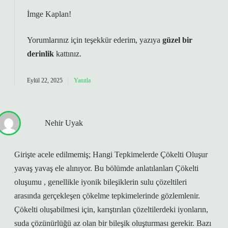
İmge Kaplan!
Yorumlarınız için teşekkür ederim, yazıya
güzel bir
derinlik
kattınız.
Eylül 22, 2025
Yanıtla
Nehir Uyak
Girişte acele edilmemiş; Hangi Tepkimelerde Çökelti Oluşur
yavaş yavaş ele alınıyor. Bu bölümde anlatılanları Çökelti
oluşumu , genellikle iyonik bileşiklerin sulu çözeltileri
arasında gerçekleşen çökelme tepkimelerinde gözlemlenir.
Çökelti oluşabilmesi için, karıştırılan çözeltilerdeki iyonların,
suda çözünürlüğü az olan bir bileşik oluşturması gerekir. Bazı