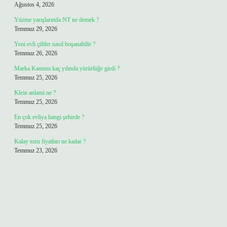
Ağustos 4, 2026
Yüzme yarışlarında NT ne demek ?
Temmuz 29, 2026
Yeni evli çiftler nasıl boşanabilir ?
Temmuz 26, 2026
Marka Kanunu kaç yılında yürürlüğe girdi ?
Temmuz 25, 2026
Klein anlami ne ?
Temmuz 25, 2026
En çok evliya hangi şehirde ?
Temmuz 25, 2026
Kalay tozu fiyatları ne kadar ?
Temmuz 23, 2026