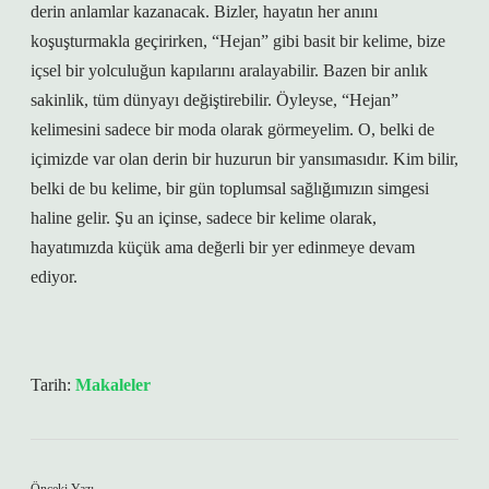
derin anlamlar kazanacak. Bizler, hayatın her anını
koşuşturmakla geçirirken, “Hejan” gibi basit bir kelime, bize
içsel bir yolculuğun kapılarını aralayabilir. Bazen bir anlık
sakinlik, tüm dünyayı değiştirebilir. Öyleyse, “Hejan”
kelimesini sadece bir moda olarak görmeyelim. O, belki de
içimizde var olan derin bir huzurun bir yansımasıdır. Kim bilir,
belki de bu kelime, bir gün toplumsal sağlığımızın simgesi
haline gelir. Şu an içinse, sadece bir kelime olarak,
hayatımızda küçük ama değerli bir yer edinmeye devam
ediyor.
Tarih:
Makaleler