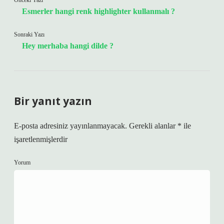
Önceki Yazı
Esmerler hangi renk highlighter kullanmalı ?
Sonraki Yazı
Hey merhaba hangi dilde ?
Bir yanıt yazın
E-posta adresiniz yayınlanmayacak.
Gerekli alanlar
*
ile
işaretlenmişlerdir
Yorum