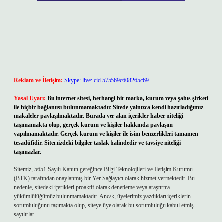
Reklam ve İletişim:
Skype: live:.cid.575569c608265c69
Yasal Uyarı:
Bu internet sitesi, herhangi bir marka, kurum veya şahıs şirketi
ile hiçbir bağlantısı bulunmamaktadır. Sitede yalnızca kendi hazırladığımız
makaleler paylaşılmaktadır. Burada yer alan içerikler haber niteliği
taşımamakta olup, gerçek kurum ve kişiler hakkında paylaşım
yapılmamaktadır. Gerçek kurum ve kişiler ile isim benzerlikleri tamamen
tesadüfidir. Sitemizdeki bilgiler taslak halindedir ve tavsiye niteliği
taşımazlar.
Sitemiz, 5651 Sayılı Kanun gereğince Bilgi Teknolojileri ve İletişim Kurumu
(BTK) tarafından onaylanmış bir Yer Sağlayıcı olarak hizmet vermektedir. Bu
nedenle, sitedeki içerikleri proaktif olarak denetleme veya araştırma
yükümlülüğümüz bulunmamaktadır. Ancak, üyelerimiz yazdıkları içeriklerin
sorumluluğunu taşımakta olup, siteye üye olarak bu sorumluluğu kabul etmiş
sayılırlar.