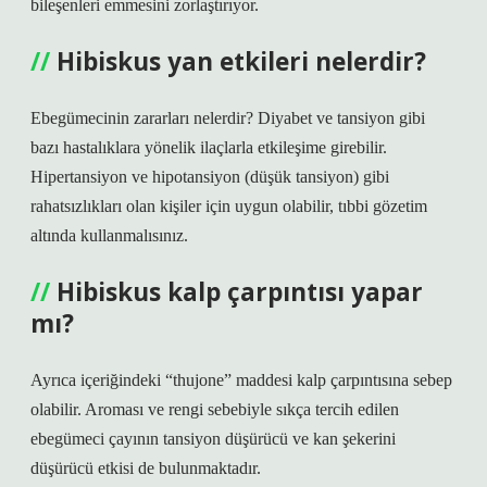
bileşenleri emmesini zorlaştırıyor.
Hibiskus yan etkileri nelerdir?
Ebegümecinin zararları nelerdir? Diyabet ve tansiyon gibi
bazı hastalıklara yönelik ilaçlarla etkileşime girebilir.
Hipertansiyon ve hipotansiyon (düşük tansiyon) gibi
rahatsızlıkları olan kişiler için uygun olabilir, tıbbi gözetim
altında kullanmalısınız.
Hibiskus kalp çarpıntısı yapar
mı?
Ayrıca içeriğindeki “thujone” maddesi kalp çarpıntısına sebep
olabilir. Aroması ve rengi sebebiyle sıkça tercih edilen
ebegümeci çayının tansiyon düşürücü ve kan şekerini
düşürücü etkisi de bulunmaktadır.