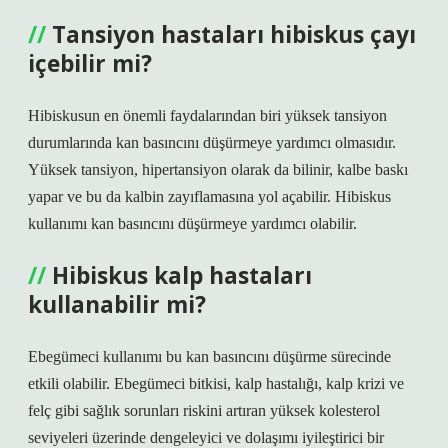
Tansiyon hastaları hibiskus çayı
içebilir mi?
Hibiskusun en önemli faydalarından biri yüksek tansiyon
durumlarında kan basıncını düşürmeye yardımcı olmasıdır.
Yüksek tansiyon, hipertansiyon olarak da bilinir, kalbe baskı
yapar ve bu da kalbin zayıflamasına yol açabilir. Hibiskus
kullanımı kan basıncını düşürmeye yardımcı olabilir.
Hibiskus kalp hastaları
kullanabilir mi?
Ebegümeci kullanımı bu kan basıncını düşürme sürecinde
etkili olabilir. Ebegümeci bitkisi, kalp hastalığı, kalp krizi ve
felç gibi sağlık sorunları riskini artıran yüksek kolesterol
seviyeleri üzerinde dengeleyici ve dolaşımı iyileştirici bir