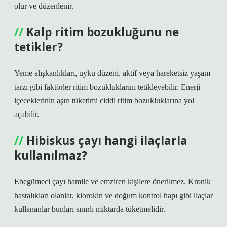
olur ve düzenlenir.
Kalp ritim bozukluğunu ne
tetikler?
Yeme alışkanlıkları, uyku düzeni, aktif veya hareketsiz yaşam
tarzı gibi faktörler ritim bozukluklarını tetikleyebilir. Enerji
içeceklerinin aşırı tüketimi ciddi ritim bozukluklarına yol
açabilir.
Hibiskus çayı hangi ilaçlarla
kullanılmaz?
Ebegümeci çayı hamile ve emziren kişilere önerilmez. Kronik
hastalıkları olanlar, klorokin ve doğum kontrol hapı gibi ilaçlar
kullananlar bunları sınırlı miktarda tüketmelidir.