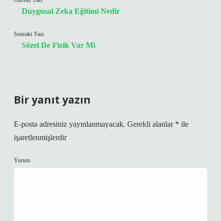
Önceki Yazı
Duygusal Zeka Eğitimi Nedir
Sonraki Yazı
Sözel De Fizik Var Mi
Bir yanıt yazın
E-posta adresiniz yayınlanmayacak.
Gerekli alanlar
*
ile
işaretlenmişlerdir
Yorum