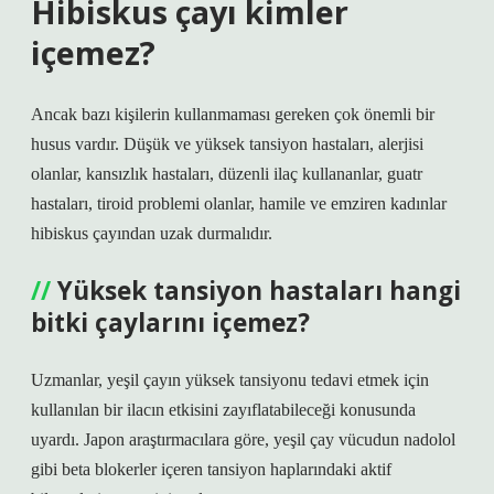
Hibiskus çayı kimler
içemez?
Ancak bazı kişilerin kullanmaması gereken çok önemli bir
husus vardır. Düşük ve yüksek tansiyon hastaları, alerjisi
olanlar, kansızlık hastaları, düzenli ilaç kullananlar, guatr
hastaları, tiroid problemi olanlar, hamile ve emziren kadınlar
hibiskus çayından uzak durmalıdır.
Yüksek tansiyon hastaları hangi
bitki çaylarını içemez?
Uzmanlar, yeşil çayın yüksek tansiyonu tedavi etmek için
kullanılan bir ilacın etkisini zayıflatabileceği konusunda
uyardı. Japon araştırmacılara göre, yeşil çay vücudun nadolol
gibi beta blokerler içeren tansiyon haplarındaki aktif