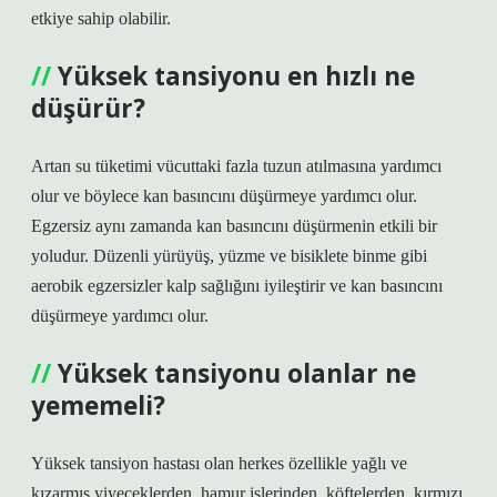
etkiye sahip olabilir.
Yüksek tansiyonu en hızlı ne
düşürür?
Artan su tüketimi vücuttaki fazla tuzun atılmasına yardımcı
olur ve böylece kan basıncını düşürmeye yardımcı olur.
Egzersiz aynı zamanda kan basıncını düşürmenin etkili bir
yoludur. Düzenli yürüyüş, yüzme ve bisiklete binme gibi
aerobik egzersizler kalp sağlığını iyileştirir ve kan basıncını
düşürmeye yardımcı olur.
Yüksek tansiyonu olanlar ne
yememeli?
Yüksek tansiyon hastası olan herkes özellikle yağlı ve
kızarmış yiyeceklerden, hamur işlerinden, köftelerden, kırmızı