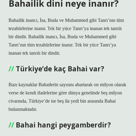
Bahailik dini neye inanır?
Bahailik inancı, İsa, Buda ve Muhammed gibi Tanrı’nın tüm
tezahürlerine inanır. Tek bir yüce Tanrı’ya inanan tek tanrılı
bir dindir. Bahailik inancı, İsa, Buda ve Muhammed gibi
Tanrı’nın tüm tezahürlerine inanır. Tek bir yüce Tanrı’ya
inanan tek tanrılı bir dindir.
Türkiye’de kaç Bahai var?
Bazı kaynaklar Bahailerin sayısını abartarak on milyon olarak
verse de kendi ifadelerine göre dünya genelinde beş milyon
civarında, Türkiye’de ise beş ila yedi bin arasında Bahai
bulunmaktadır.
Bahai hangi peygamberdir?