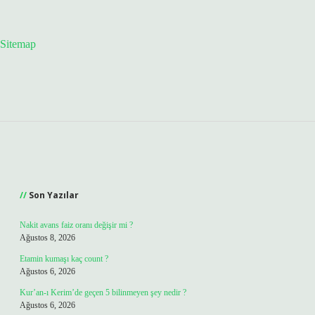
Sitemap
Sidebar
Son Yazılar
Nakit avans faiz oranı değişir mi ?
Ağustos 8, 2026
Etamin kumaşı kaç count ?
Ağustos 6, 2026
Kur’an-ı Kerim’de geçen 5 bilinmeyen şey nedir ?
Ağustos 6, 2026