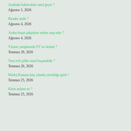
Ayaktaki kabarcıklar nasıl geçer ?
Ağustos 5, 2026
Birader nedir ?
Ağustos 4, 2026
Araba boşta çalışırken neden stop eder ?
Ağustos 4, 2026
Yüzme yarışlarında NT ne demek ?
Temmuz 29, 2026
Yeni evli çiftler nasıl boşanabilir ?
Temmuz 26, 2026
Marka Kanunu kaç yılında yürürlüğe girdi ?
Temmuz 25, 2026
Klein anlami ne ?
Temmuz 25, 2026