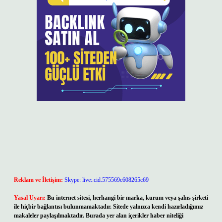
Reklam ve İletişim:
Skype: live:.cid.575569c608265c69
Yasal Uyarı:
Bu internet sitesi, herhangi bir marka, kurum veya şahıs şirketi
ile hiçbir bağlantısı bulunmamaktadır. Sitede yalnızca kendi hazırladığımız
makaleler paylaşılmaktadır. Burada yer alan içerikler haber niteliği