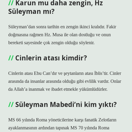
Karun mu daha zengin, Hz
Süleyman mı?
Süleyman’dan sonra tarihin en zengin ikinci kralıdır. Fakir
doğmasına rağmen Hz. Musa ile olan dostluğu ve onun
bereketi sayesinde çok zengin olduğu söylenir.
Cinlerin atası kimdir?
Cinlerin atası Ebu Can’dır ve şeytanların atası İblis’tir. Cinler
arasında da insanlar arasında olduğu gibi evlilik vardır. Onlar
da Allah’a inanmak ve ibadet etmekle yükümlüdürler.
Süleyman Mabedi’ni kim yıktı?
MS 66 yılında Roma yöneticilerine karşı fanatik Zelotların
ayaklanmasının ardından tapınak MS 70 yılında Roma