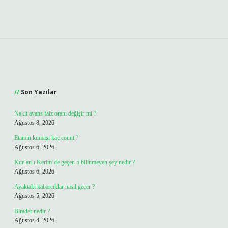
Sidebar
Son Yazılar
Nakit avans faiz oranı değişir mi ?
Ağustos 8, 2026
Etamin kumaşı kaç count ?
Ağustos 6, 2026
Kur’an-ı Kerim’de geçen 5 bilinmeyen şey nedir ?
Ağustos 6, 2026
Ayaktaki kabarcıklar nasıl geçer ?
Ağustos 5, 2026
Birader nedir ?
Ağustos 4, 2026