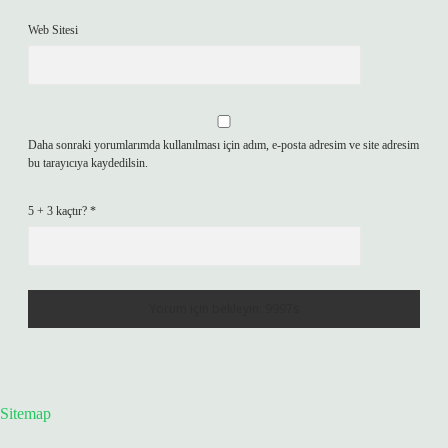
Web Sitesi
Daha sonraki yorumlarımda kullanılması için adım, e-posta adresim ve site adresim
bu tarayıcıya kaydedilsin.
5 + 3 kaçtır?
*
Sitemap