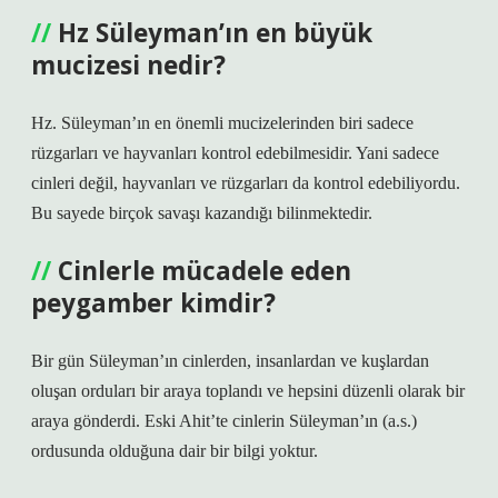
Hz Süleyman’ın en büyük
mucizesi nedir?
Hz. Süleyman’ın en önemli mucizelerinden biri sadece
rüzgarları ve hayvanları kontrol edebilmesidir. Yani sadece
cinleri değil, hayvanları ve rüzgarları da kontrol edebiliyordu.
Bu sayede birçok savaşı kazandığı bilinmektedir.
Cinlerle mücadele eden
peygamber kimdir?
Bir gün Süleyman’ın cinlerden, insanlardan ve kuşlardan
oluşan orduları bir araya toplandı ve hepsini düzenli olarak bir
araya gönderdi. Eski Ahit’te cinlerin Süleyman’ın (a.s.)
ordusunda olduğuna dair bir bilgi yoktur.