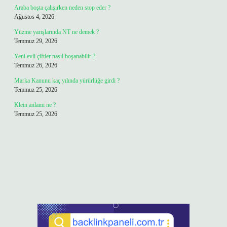
Araba boşta çalışırken neden stop eder ?
Ağustos 4, 2026
Yüzme yarışlarında NT ne demek ?
Temmuz 29, 2026
Yeni evli çiftler nasıl boşanabilir ?
Temmuz 26, 2026
Marka Kanunu kaç yılında yürürlüğe girdi ?
Temmuz 25, 2026
Klein anlami ne ?
Temmuz 25, 2026