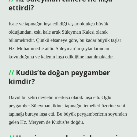
ettirdi?
Kale ve tapınağın inşa edildiği taşlar oldukça büyük
olduğundan, eski kale artık Süleyman Kalesi olarak
bilinmektedir. Çünkü efsaneye göre, bu kadar büyük taşlar
Hz. Muhammed’e aittir. Süleyman’ın şeytanlarından
kovulduğuna ve kalenin inşa edildiğine inanılmaktadır.
Kudüs’te doğan peygamber
kimdir?
Davut bu şehri devletin merkezi olarak inşa etti. Oğlu
peygamber Süleyman, ikinci tapınağın temelleri üzerine yeni
tapınağı buraya inşa etti. Bu büyük peygamberlerin soyundan
gelen Hz. Meryem de Kudüs’te doğdu.