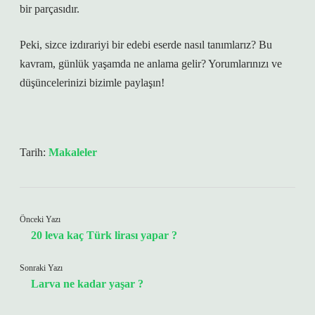
bir parçasıdır.
Peki, sizce izdırariyi bir edebi eserde nasıl tanımlarız? Bu
kavram, günlük yaşamda ne anlama gelir? Yorumlarınızı ve
düşüncelerinizi bizimle paylaşın!
Tarih:
Makaleler
Önceki Yazı
20 leva kaç Türk lirası yapar ?
Sonraki Yazı
Larva ne kadar yaşar ?