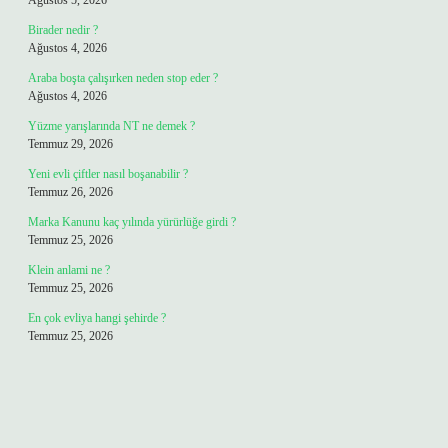
Ağustos 5, 2026
Birader nedir ?
Ağustos 4, 2026
Araba boşta çalışırken neden stop eder ?
Ağustos 4, 2026
Yüzme yarışlarında NT ne demek ?
Temmuz 29, 2026
Yeni evli çiftler nasıl boşanabilir ?
Temmuz 26, 2026
Marka Kanunu kaç yılında yürürlüğe girdi ?
Temmuz 25, 2026
Klein anlami ne ?
Temmuz 25, 2026
En çok evliya hangi şehirde ?
Temmuz 25, 2026