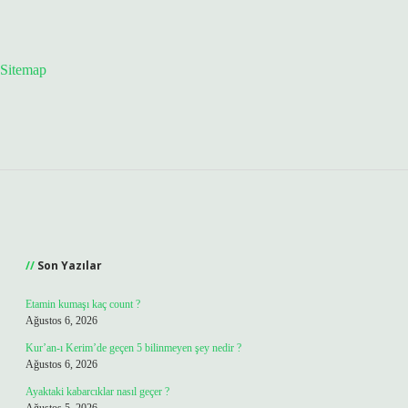
Sitemap
Sidebar
Son Yazılar
Etamin kumaşı kaç count ?
Ağustos 6, 2026
Kur’an-ı Kerim’de geçen 5 bilinmeyen şey nedir ?
Ağustos 6, 2026
Ayaktaki kabarcıklar nasıl geçer ?