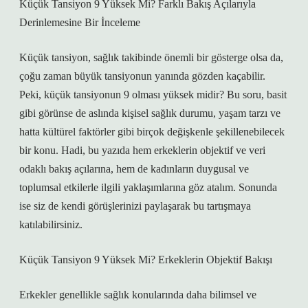
Küçük Tansiyon 9 Yüksek Mi? Farklı Bakış Açılarıyla
Derinlemesine Bir İnceleme
Küçük tansiyon, sağlık takibinde önemli bir gösterge olsa da,
çoğu zaman büyük tansiyonun yanında gözden kaçabilir.
Peki, küçük tansiyonun 9 olması yüksek midir? Bu soru, basit
gibi görünse de aslında kişisel sağlık durumu, yaşam tarzı ve
hatta kültürel faktörler gibi birçok değişkenle şekillenebilecek
bir konu. Hadi, bu yazıda hem erkeklerin objektif ve veri
odaklı bakış açılarına, hem de kadınların duygusal ve
toplumsal etkilerle ilgili yaklaşımlarına göz atalım. Sonunda
ise siz de kendi görüşlerinizi paylaşarak bu tartışmaya
katılabilirsiniz.
Küçük Tansiyon 9 Yüksek Mi? Erkeklerin Objektif Bakışı
Erkekler genellikle sağlık konularında daha bilimsel ve