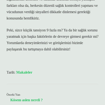
farkları olsa da, herkesin düzenli sağlık kontrolleri yapması ve
vücudunun verdiği sinyalleri dikkatle dinlemesi gerektiği
konusunda hemfikiriz.
Peki, sizce küçük tansiyon 9 fazla mı? Ya da bir sağlık sorunu
yaratmak için başka faktörlerin de devreye girmesi gerekir mi?
Yorumlarda deneyimlerinizi ve görüşlerinizi bizimle
paylaşarak bu tartışmaya dahil olabilirsiniz!
Tarih:
Makaleler
Önceki Yazı
Kösem aslen nereli ?