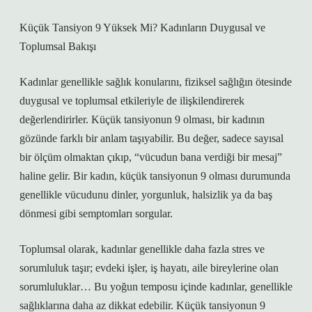
Küçük Tansiyon 9 Yüksek Mi? Kadınların Duygusal ve
Toplumsal Bakışı
Kadınlar genellikle sağlık konularını, fiziksel sağlığın ötesinde
duygusal ve toplumsal etkileriyle de ilişkilendirerek
değerlendirirler. Küçük tansiyonun 9 olması, bir kadının
gözünde farklı bir anlam taşıyabilir. Bu değer, sadece sayısal
bir ölçüm olmaktan çıkıp, “vücudun bana verdiği bir mesaj”
haline gelir. Bir kadın, küçük tansiyonun 9 olması durumunda
genellikle vücudunu dinler, yorgunluk, halsizlik ya da baş
dönmesi gibi semptomları sorgular.
Toplumsal olarak, kadınlar genellikle daha fazla stres ve
sorumluluk taşır; evdeki işler, iş hayatı, aile bireylerine olan
sorumluluklar… Bu yoğun temposu içinde kadınlar, genellikle
sağlıklarına daha az dikkat edebilir. Küçük tansiyonun 9