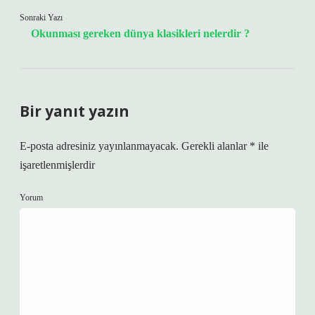
Sonraki Yazı
Okunması gereken dünya klasikleri nelerdir ?
Bir yanıt yazın
E-posta adresiniz yayınlanmayacak.
Gerekli alanlar
*
ile
işaretlenmişlerdir
Yorum