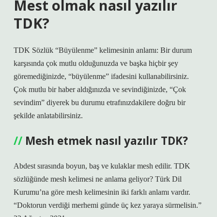
Mest olmak nasıl yazılır
TDK?
TDK Sözlük “Büyülenme” kelimesinin anlamı: Bir durum
karşısında çok mutlu olduğunuzda ve başka hiçbir şey
göremediğinizde, “büyülenme” ifadesini kullanabilirsiniz.
Çok mutlu bir haber aldığınızda ve sevindiğinizde, “Çok
sevindim” diyerek bu durumu etrafınızdakilere doğru bir
şekilde anlatabilirsiniz.
Mesh etmek nasıl yazılır TDK?
Abdest sırasında boyun, baş ve kulaklar mesh edilir. TDK
sözlüğünde mesh kelimesi ne anlama geliyor? Türk Dil
Kurumu’na göre mesh kelimesinin iki farklı anlamı vardır.
“Doktorun verdiği merhemi günde üç kez yaraya sürmelisin.”