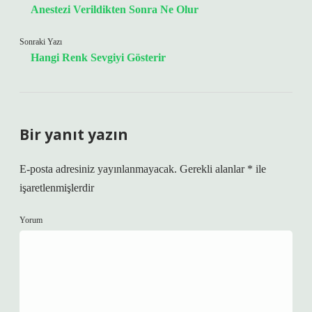
Anestezi Verildikten Sonra Ne Olur
Sonraki Yazı
Hangi Renk Sevgiyi Gösterir
Bir yanıt yazın
E-posta adresiniz yayınlanmayacak.
Gerekli alanlar
*
ile
işaretlenmişlerdir
Yorum