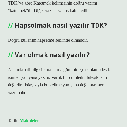
TDK’ya göre Katetmek kelimesinin doğru yazımı
“katetmek”tir. Diğer yazılar yanlış kabul edilir.
Hapsolmak nasıl yazılır TDK?
Doğru kullanım hapsetme şeklinde olmalıdır.
Var olmak nasıl yazılır?
Anlamları dilbilgisi kurallarına göre birleşmiş olan bileşik
isimler yan yana yazılır. Varlık bir cümledir, bileşik isim
değildir, dolayısıyla bu kelime yan yana değil ayrı ayrı
yazılmalıdır.
Tarih:
Makaleler