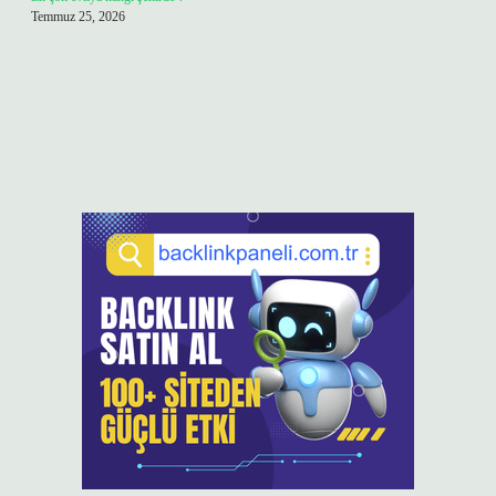
Temmuz 25, 2026