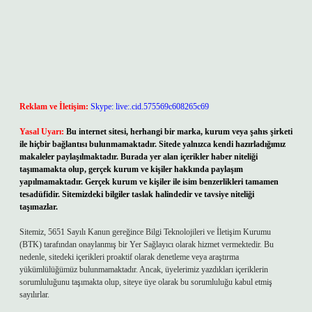
Reklam ve İletişim:
Skype: live:.cid.575569c608265c69
Yasal Uyarı:
Bu internet sitesi, herhangi bir marka, kurum veya şahıs şirketi
ile hiçbir bağlantısı bulunmamaktadır. Sitede yalnızca kendi hazırladığımız
makaleler paylaşılmaktadır. Burada yer alan içerikler haber niteliği
taşımamakta olup, gerçek kurum ve kişiler hakkında paylaşım
yapılmamaktadır. Gerçek kurum ve kişiler ile isim benzerlikleri tamamen
tesadüfidir. Sitemizdeki bilgiler taslak halindedir ve tavsiye niteliği
taşımazlar.
Sitemiz, 5651 Sayılı Kanun gereğince Bilgi Teknolojileri ve İletişim Kurumu
(BTK) tarafından onaylanmış bir Yer Sağlayıcı olarak hizmet vermektedir. Bu
nedenle, sitedeki içerikleri proaktif olarak denetleme veya araştırma
yükümlülüğümüz bulunmamaktadır. Ancak, üyelerimiz yazdıkları içeriklerin
sorumluluğunu taşımakta olup, siteye üye olarak bu sorumluluğu kabul etmiş
sayılırlar.