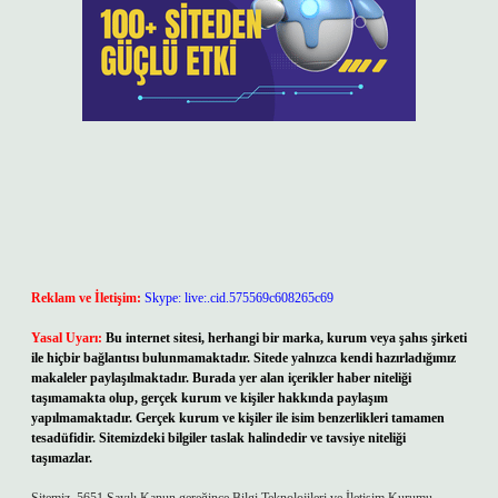
Reklam ve İletişim:
Skype: live:.cid.575569c608265c69
Yasal Uyarı:
Bu internet sitesi, herhangi bir marka, kurum veya şahıs şirketi
ile hiçbir bağlantısı bulunmamaktadır. Sitede yalnızca kendi hazırladığımız
makaleler paylaşılmaktadır. Burada yer alan içerikler haber niteliği
taşımamakta olup, gerçek kurum ve kişiler hakkında paylaşım
yapılmamaktadır. Gerçek kurum ve kişiler ile isim benzerlikleri tamamen
tesadüfidir. Sitemizdeki bilgiler taslak halindedir ve tavsiye niteliği
taşımazlar.