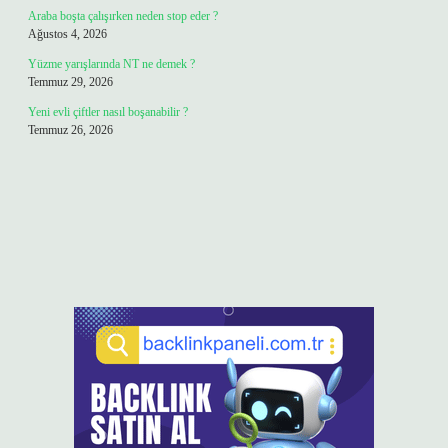
Araba boşta çalışırken neden stop eder ?
Ağustos 4, 2026
Yüzme yarışlarında NT ne demek ?
Temmuz 29, 2026
Yeni evli çiftler nasıl boşanabilir ?
Temmuz 26, 2026