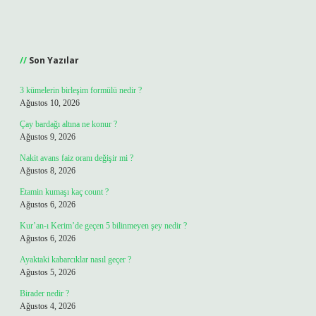
Sidebar
Son Yazılar
3 kümelerin birleşim formülü nedir ?
Ağustos 10, 2026
Çay bardağı altına ne konur ?
Ağustos 9, 2026
Nakit avans faiz oranı değişir mi ?
Ağustos 8, 2026
Etamin kumaşı kaç count ?
Ağustos 6, 2026
Kur’an-ı Kerim’de geçen 5 bilinmeyen şey nedir ?
Ağustos 6, 2026
Ayaktaki kabarcıklar nasıl geçer ?
Ağustos 5, 2026
Birader nedir ?
Ağustos 4, 2026