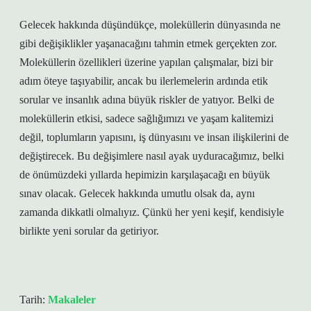
Gelecek hakkında düşündükçe, moleküllerin dünyasında ne
gibi değişiklikler yaşanacağını tahmin etmek gerçekten zor.
Moleküllerin özellikleri üzerine yapılan çalışmalar, bizi bir
adım öteye taşıyabilir, ancak bu ilerlemelerin ardında etik
sorular ve insanlık adına büyük riskler de yatıyor. Belki de
moleküllerin etkisi, sadece sağlığımızı ve yaşam kalitemizi
değil, toplumların yapısını, iş dünyasını ve insan ilişkilerini de
değiştirecek. Bu değişimlere nasıl ayak uyduracağımız, belki
de önümüzdeki yıllarda hepimizin karşılaşacağı en büyük
sınav olacak. Gelecek hakkında umutlu olsak da, aynı
zamanda dikkatli olmalıyız. Çünkü her yeni keşif, kendisiyle
birlikte yeni sorular da getiriyor.
Tarih:
Makaleler