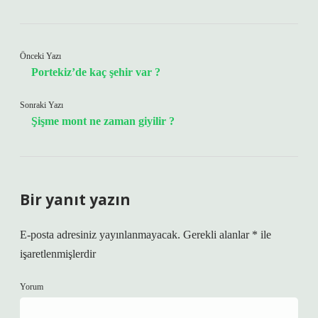
Önceki Yazı
Portekiz’de kaç şehir var ?
Sonraki Yazı
Şişme mont ne zaman giyilir ?
Bir yanıt yazın
E-posta adresiniz yayınlanmayacak.
Gerekli alanlar
*
ile
işaretlenmişlerdir
Yorum