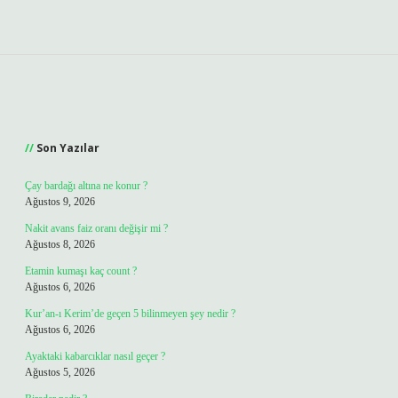
Sidebar
Son Yazılar
Çay bardağı altına ne konur ?
Ağustos 9, 2026
Nakit avans faiz oranı değişir mi ?
Ağustos 8, 2026
Etamin kumaşı kaç count ?
Ağustos 6, 2026
Kur’an-ı Kerim’de geçen 5 bilinmeyen şey nedir ?
Ağustos 6, 2026
Ayaktaki kabarcıklar nasıl geçer ?
Ağustos 5, 2026