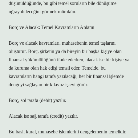
düşünüldüğünde, bu gibi temel soruların bile dönüşüme
uğrayabileceğini görmek mümkün.
Borç ve Alacak: Temel Kavramların Anlamı
Borç ve alacak kavramları, muhasebenin temel taşlarını
oluşturur. Borç, şirketin ya da bireyin bir başka kişiye olan
finansal yükümlülüğünü ifade ederken, alacak ise bir kişiye ya
da kuruma olan hak edişi temsil eder. Temelde, bu
kavramların hangi tarafa yazılacağı, her bir finansal işlemde
dengeyi sağlayan bir kılavuz işlevi görür.
Borç, sol tarafa (debit) yazılır.
Alacak ise sağ tarafa (credit) yazılır.
Bu basit kural, muhasebe işlemlerini dengelemenin temelidir.