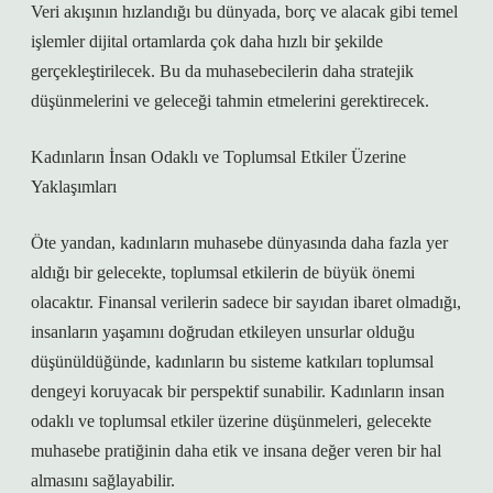
Veri akışının hızlandığı bu dünyada, borç ve alacak gibi temel
işlemler dijital ortamlarda çok daha hızlı bir şekilde
gerçekleştirilecek. Bu da muhasebecilerin daha stratejik
düşünmelerini ve geleceği tahmin etmelerini gerektirecek.
Kadınların İnsan Odaklı ve Toplumsal Etkiler Üzerine
Yaklaşımları
Öte yandan, kadınların muhasebe dünyasında daha fazla yer
aldığı bir gelecekte, toplumsal etkilerin de büyük önemi
olacaktır. Finansal verilerin sadece bir sayıdan ibaret olmadığı,
insanların yaşamını doğrudan etkileyen unsurlar olduğu
düşünüldüğünde, kadınların bu sisteme katkıları toplumsal
dengeyi koruyacak bir perspektif sunabilir. Kadınların insan
odaklı ve toplumsal etkiler üzerine düşünmeleri, gelecekte
muhasebe pratiğinin daha etik ve insana değer veren bir hal
almasını sağlayabilir.