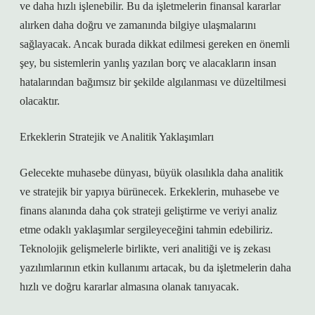
ve daha hızlı işlenebilir. Bu da işletmelerin finansal kararlar
alırken daha doğru ve zamanında bilgiye ulaşmalarını
sağlayacak. Ancak burada dikkat edilmesi gereken en önemli
şey, bu sistemlerin yanlış yazılan borç ve alacakların insan
hatalarından bağımsız bir şekilde algılanması ve düzeltilmesi
olacaktır.
Erkeklerin Stratejik ve Analitik Yaklaşımları
Gelecekte muhasebe dünyası, büyük olasılıkla daha analitik
ve stratejik bir yapıya bürünecek. Erkeklerin, muhasebe ve
finans alanında daha çok strateji geliştirme ve veriyi analiz
etme odaklı yaklaşımlar sergileyeceğini tahmin edebiliriz.
Teknolojik gelişmelerle birlikte, veri analitiği ve iş zekası
yazılımlarının etkin kullanımı artacak, bu da işletmelerin daha
hızlı ve doğru kararlar almasına olanak tanıyacak.