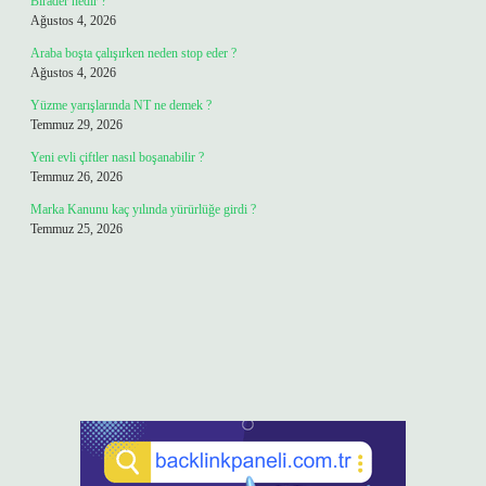
Birader nedir ?
Ağustos 4, 2026
Araba boşta çalışırken neden stop eder ?
Ağustos 4, 2026
Yüzme yarışlarında NT ne demek ?
Temmuz 29, 2026
Yeni evli çiftler nasıl boşanabilir ?
Temmuz 26, 2026
Marka Kanunu kaç yılında yürürlüğe girdi ?
Temmuz 25, 2026