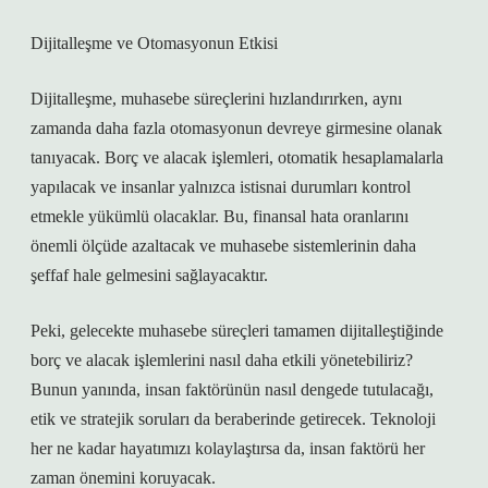
Dijitalleşme ve Otomasyonun Etkisi
Dijitalleşme, muhasebe süreçlerini hızlandırırken, aynı
zamanda daha fazla otomasyonun devreye girmesine olanak
tanıyacak. Borç ve alacak işlemleri, otomatik hesaplamalarla
yapılacak ve insanlar yalnızca istisnai durumları kontrol
etmekle yükümlü olacaklar. Bu, finansal hata oranlarını
önemli ölçüde azaltacak ve muhasebe sistemlerinin daha
şeffaf hale gelmesini sağlayacaktır.
Peki, gelecekte muhasebe süreçleri tamamen dijitalleştiğinde
borç ve alacak işlemlerini nasıl daha etkili yönetebiliriz?
Bunun yanında, insan faktörünün nasıl dengede tutulacağı,
etik ve stratejik soruları da beraberinde getirecek. Teknoloji
her ne kadar hayatımızı kolaylaştırsa da, insan faktörü her
zaman önemini koruyacak.