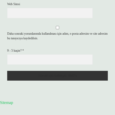
Web Sitesi
Daha sonraki yorumlarımda kullanılması için adım, e-posta adresim ve site adresim
bu tarayıcıya kaydedilsin.
9 - 5 kaçtır?
*
Sitemap