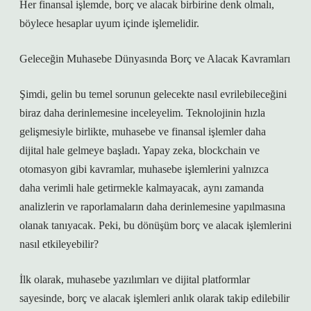
Her finansal işlemde, borç ve alacak birbirine denk olmalı,
böylece hesaplar uyum içinde işlemelidir.
Geleceğin Muhasebe Dünyasında Borç ve Alacak Kavramları
Şimdi, gelin bu temel sorunun gelecekte nasıl evrilebileceğini
biraz daha derinlemesine inceleyelim. Teknolojinin hızla
gelişmesiyle birlikte, muhasebe ve finansal işlemler daha
dijital hale gelmeye başladı. Yapay zeka, blockchain ve
otomasyon gibi kavramlar, muhasebe işlemlerini yalnızca
daha verimli hale getirmekle kalmayacak, aynı zamanda
analizlerin ve raporlamaların daha derinlemesine yapılmasına
olanak tanıyacak. Peki, bu dönüşüm borç ve alacak işlemlerini
nasıl etkileyebilir?
İlk olarak, muhasebe yazılımları ve dijital platformlar
sayesinde, borç ve alacak işlemleri anlık olarak takip edilebilir