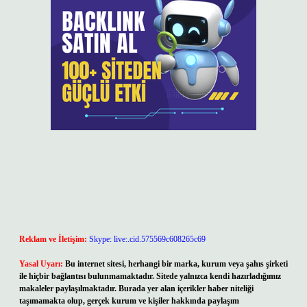
Reklam ve İletişim:
Skype: live:.cid.575569c608265c69
Yasal Uyarı:
Bu internet sitesi, herhangi bir marka, kurum veya şahıs şirketi
ile hiçbir bağlantısı bulunmamaktadır. Sitede yalnızca kendi hazırladığımız
makaleler paylaşılmaktadır. Burada yer alan içerikler haber niteliği
taşımamakta olup, gerçek kurum ve kişiler hakkında paylaşım