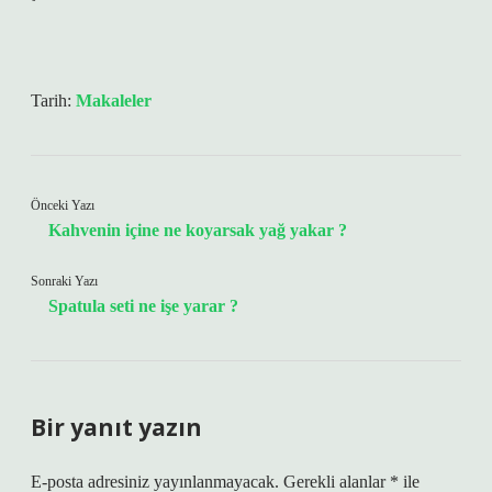
Tarih:
Makaleler
Önceki Yazı
Kahvenin içine ne koyarsak yağ yakar ?
Sonraki Yazı
Spatula seti ne işe yarar ?
Bir yanıt yazın
E-posta adresiniz yayınlanmayacak.
Gerekli alanlar
*
ile