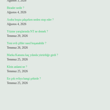
Ağustos 5, 2026
Birader nedir ?
Ağustos 4, 2026
Araba boşta çalışırken neden stop eder ?
Ağustos 4, 2026
Yüzme yarışlarında NT ne demek ?
Temmuz 29, 2026
Yeni evli çiftler nasıl boşanabilir ?
Temmuz 26, 2026
Marka Kanunu kaç yılında yürürlüğe girdi ?
Temmuz 25, 2026
Klein anlami ne ?
Temmuz 25, 2026
En çok evliya hangi şehirde ?
Temmuz 25, 2026