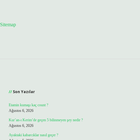
Sitemap
Sidebar
Son Yazılar
Etamin kumaşı kaç count ?
Ağustos 6, 2026
Kur’an-ı Kerim’de geçen 5 bilinmeyen şey nedir ?
Ağustos 6, 2026
Ayaktaki kabarcıklar nasıl geçer ?