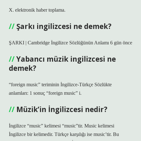
X. elektronik haber toplama.
Şarkı ingilizcesi ne demek?
ŞARKI | Cambridge İngilizce Sözlüğünün Anlamı 6 gün önce
Yabancı müzik ingilizcesi ne
demek?
“foreign music” teriminin İngilizce-Türkçe Sözlükte
anlamları: 1 sonuç “foreign music” i.
Müzik’in İngilizcesi nedir?
İngilizce “music” kelimesi “music”tir. Music kelimesi
İngilizce bir kelimedir. Türkçe karşılığı ise music’tir. Bu