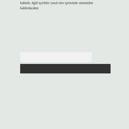
halinde, ilgili içerikler yasal süre içerisinde sitemizden
kaldırılacaktır.
Arama