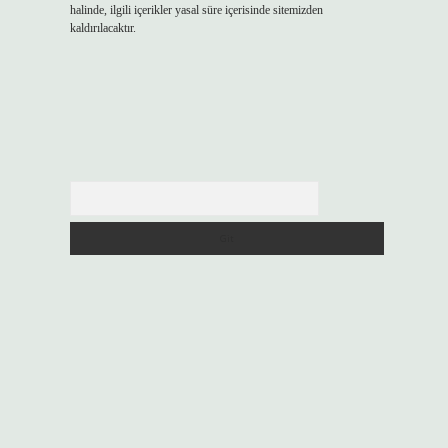
halinde, ilgili içerikler yasal süre içerisinde sitemizden
kaldırılacaktır.
Arama