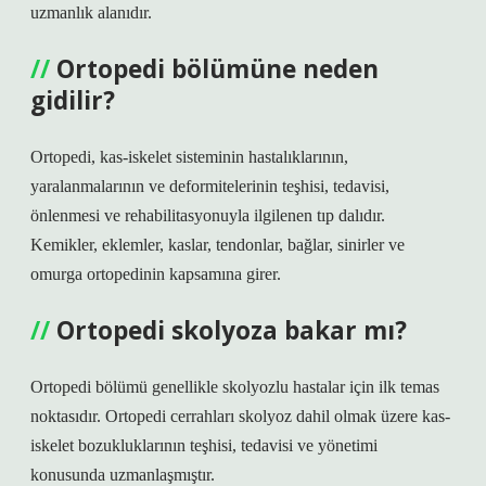
uzmanlık alanıdır.
Ortopedi bölümüne neden
gidilir?
Ortopedi, kas-iskelet sisteminin hastalıklarının,
yaralanmalarının ve deformitelerinin teşhisi, tedavisi,
önlenmesi ve rehabilitasyonuyla ilgilenen tıp dalıdır.
Kemikler, eklemler, kaslar, tendonlar, bağlar, sinirler ve
omurga ortopedinin kapsamına girer.
Ortopedi skolyoza bakar mı?
Ortopedi bölümü genellikle skolyozlu hastalar için ilk temas
noktasıdır. Ortopedi cerrahları skolyoz dahil olmak üzere kas-
iskelet bozukluklarının teşhisi, tedavisi ve yönetimi
konusunda uzmanlaşmıştır.