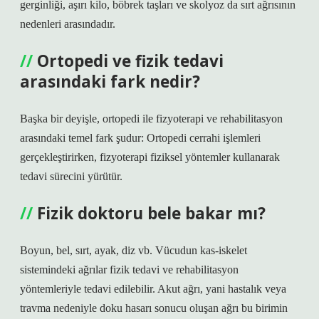
gerginliği, aşırı kilo, böbrek taşları ve skolyoz da sırt ağrısının
nedenleri arasındadır.
Ortopedi ve fizik tedavi
arasındaki fark nedir?
Başka bir deyişle, ortopedi ile fizyoterapi ve rehabilitasyon
arasındaki temel fark şudur: Ortopedi cerrahi işlemleri
gerçekleştirirken, fizyoterapi fiziksel yöntemler kullanarak
tedavi sürecini yürütür.
Fizik doktoru bele bakar mı?
Boyun, bel, sırt, ayak, diz vb. Vücudun kas-iskelet
sistemindeki ağrılar fizik tedavi ve rehabilitasyon
yöntemleriyle tedavi edilebilir. Akut ağrı, yani hastalık veya
travma nedeniyle doku hasarı sonucu oluşan ağrı bu birimin