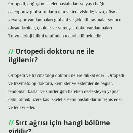
Ortopedi, doğuştan iskelet hastalıkları ve yaşa bağlı
osteoporoz gibi sorunların tanı ve tedavisinde; kaza, düşme
veya spor yaralanmaları gibi ani ve şiddetli travmalar sonucu
oluşan kırıklar, çıkıklar ve yumuşak doku yaralanmaları
Travmatoloji bilimi tarafından tedavi edilmektedir.
Ortopedi doktoru ne ile
ilgilenir?
Ortopedi ve travmatoloji doktoru nelere dikkat eder? Ortopedi
ve travmatoloji doktoru, kemikler ve eklemler ile bağlar,
tendonlar, kaslar ve sinirler gibi hareketi destekleyen yapılar
dahil olmak üzere kas-iskelet sistemi hastalıklarını teşhis eder
ve tedavi eder.
Sırt ağrısı için hangi bölüme
gidilir?