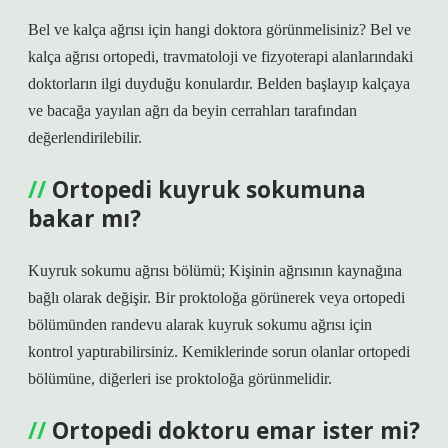
Bel ve kalça ağrısı için hangi doktora görünmelisiniz? Bel ve
kalça ağrısı ortopedi, travmatoloji ve fizyoterapi alanlarındaki
doktorların ilgi duyduğu konulardır. Belden başlayıp kalçaya
ve bacağa yayılan ağrı da beyin cerrahları tarafından
değerlendirilebilir.
Ortopedi kuyruk sokumuna
bakar mı?
Kuyruk sokumu ağrısı bölümü; Kişinin ağrısının kaynağına
bağlı olarak değişir. Bir proktoloğa görünerek veya ortopedi
bölümünden randevu alarak kuyruk sokumu ağrısı için
kontrol yaptırabilirsiniz. Kemiklerinde sorun olanlar ortopedi
bölümüne, diğerleri ise proktoloğa görünmelidir.
Ortopedi doktoru emar ister mi?