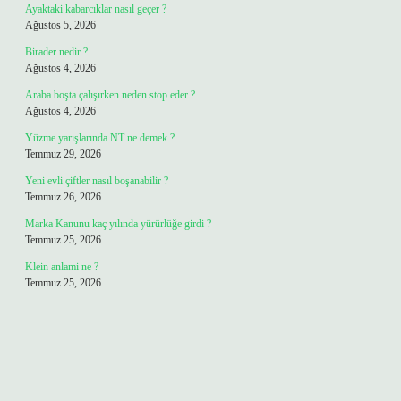
Ayaktaki kabarcıklar nasıl geçer ?
Ağustos 5, 2026
Birader nedir ?
Ağustos 4, 2026
Araba boşta çalışırken neden stop eder ?
Ağustos 4, 2026
Yüzme yarışlarında NT ne demek ?
Temmuz 29, 2026
Yeni evli çiftler nasıl boşanabilir ?
Temmuz 26, 2026
Marka Kanunu kaç yılında yürürlüğe girdi ?
Temmuz 25, 2026
Klein anlami ne ?
Temmuz 25, 2026