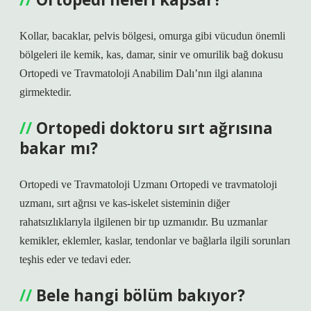
Kollar, bacaklar, pelvis bölgesi, omurga gibi vücudun önemli
bölgeleri ile kemik, kas, damar, sinir ve omurilik bağ dokusu
Ortopedi ve Travmatoloji Anabilim Dalı’nın ilgi alanına
girmektedir.
Ortopedi doktoru sırt ağrısına
bakar mı?
Ortopedi ve Travmatoloji Uzmanı Ortopedi ve travmatoloji
uzmanı, sırt ağrısı ve kas-iskelet sisteminin diğer
rahatsızlıklarıyla ilgilenen bir tıp uzmanıdır. Bu uzmanlar
kemikler, eklemler, kaslar, tendonlar ve bağlarla ilgili sorunları
teşhis eder ve tedavi eder.
Bele hangi bölüm bakıyor?