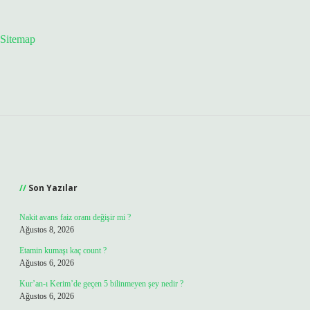
Sitemap
Sidebar
Son Yazılar
Nakit avans faiz oranı değişir mi ?
Ağustos 8, 2026
Etamin kumaşı kaç count ?
Ağustos 6, 2026
Kur’an-ı Kerim’de geçen 5 bilinmeyen şey nedir ?
Ağustos 6, 2026