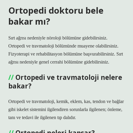
Ortopedi doktoru bele
bakar mı?
Sırt ağrısı nedeniyle nöroloji bölümüne gidebilirsiniz.
Ortopedi ve travmatoloji bölümünde muayene olabilirsiniz.
Fizyoterapi ve rehabilitasyon bölümüne başvurabilirsiniz. Sırt
ağrısı nedeniyle genel cerrahi bölümüne gidebilirsiniz.
Ortopedi ve travmatoloji nelere
bakar?
Ortopedi ve travmatoloji, kemik, eklem, kas, tendon ve bağlar
gibi iskelet sistemini ilgilendiren sorunlarla ilgilenen; önleme,
tanı ve tedavi ile ilgilenen tıp dalıdır.
Ortopedi neleri kapsar?