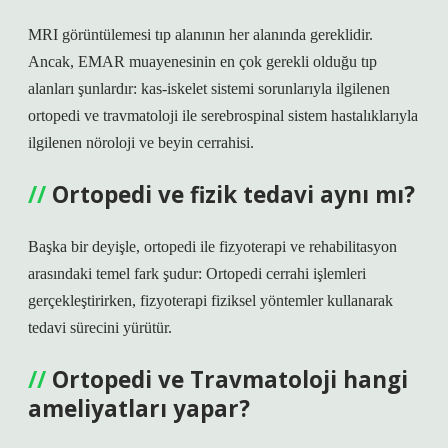
MRI görüntülemesi tıp alanının her alanında gereklidir.
Ancak, EMAR muayenesinin en çok gerekli olduğu tıp
alanları şunlardır: kas-iskelet sistemi sorunlarıyla ilgilenen
ortopedi ve travmatoloji ile serebrospinal sistem hastalıklarıyla
ilgilenen nöroloji ve beyin cerrahisi.
Ortopedi ve fizik tedavi aynı mı?
Başka bir deyişle, ortopedi ile fizyoterapi ve rehabilitasyon
arasındaki temel fark şudur: Ortopedi cerrahi işlemleri
gerçekleştirirken, fizyoterapi fiziksel yöntemler kullanarak
tedavi sürecini yürütür.
Ortopedi ve Travmatoloji hangi
ameliyatları yapar?