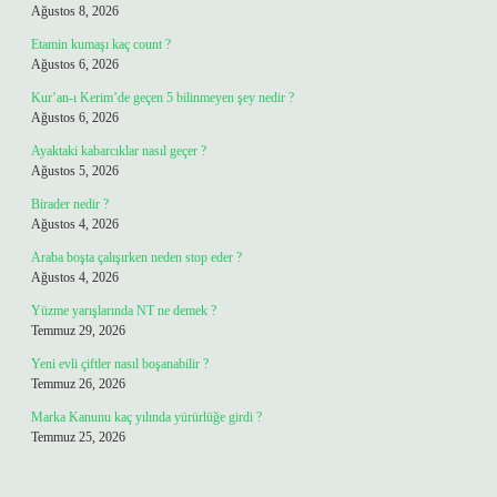
Ağustos 8, 2026
Etamin kumaşı kaç count ?
Ağustos 6, 2026
Kur’an-ı Kerim’de geçen 5 bilinmeyen şey nedir ?
Ağustos 6, 2026
Ayaktaki kabarcıklar nasıl geçer ?
Ağustos 5, 2026
Birader nedir ?
Ağustos 4, 2026
Araba boşta çalışırken neden stop eder ?
Ağustos 4, 2026
Yüzme yarışlarında NT ne demek ?
Temmuz 29, 2026
Yeni evli çiftler nasıl boşanabilir ?
Temmuz 26, 2026
Marka Kanunu kaç yılında yürürlüğe girdi ?
Temmuz 25, 2026