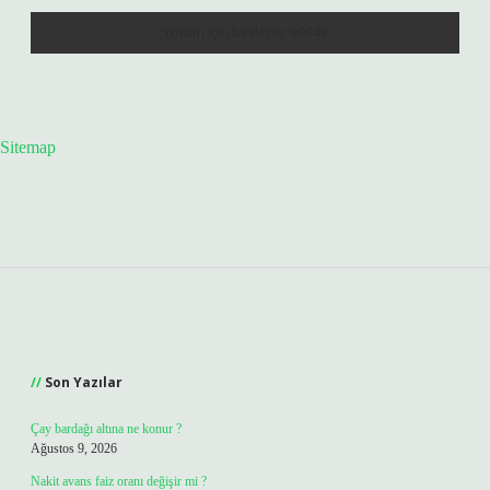
Sitemap
Sidebar
Son Yazılar
Çay bardağı altına ne konur ?
Ağustos 9, 2026
Nakit avans faiz oranı değişir mi ?