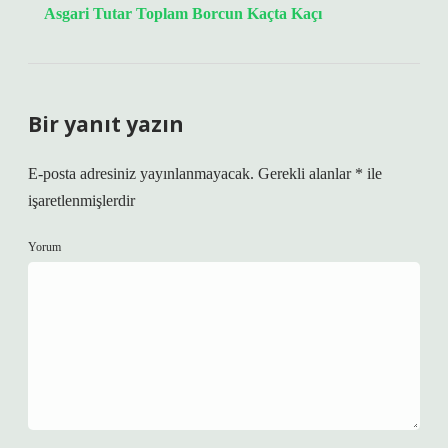
Asgari Tutar Toplam Borcun Kaçta Kaçı
Bir yanıt yazın
E-posta adresiniz yayınlanmayacak.
Gerekli alanlar
*
ile
işaretlenmişlerdir
Yorum