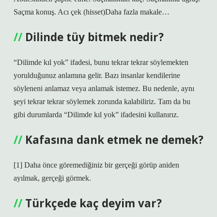
Saçma konuş. Acı çek (hisset)Daha fazla makale…
Dilinde tüy bitmek nedir?
“Dilimde kıl yok” ifadesi, bunu tekrar tekrar söylemekten
yorulduğunuz anlamına gelir. Bazı insanlar kendilerine
söyleneni anlamaz veya anlamak istemez. Bu nedenle, aynı
şeyi tekrar tekrar söylemek zorunda kalabiliriz. Tam da bu
gibi durumlarda “Dilimde kıl yok” ifadesini kullanırız.
Kafasına dank etmek ne demek?
[1] Daha önce göremediğiniz bir gerçeği görüp aniden
ayılmak, gerçeği görmek.
Türkçede kaç deyim var?