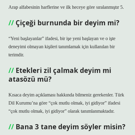
Arap alfabesinin harflerine ve ilk heceye göre sıralanmıştır 5.
Çiçeği burnunda bir deyim mi?
“Yeni başlayanlar” ifadesi, bir işe yeni başlayan ve o işte
deneyimi olmayan kişileri tanımlamak için kullanılan bir
terimdir.
Etekleri zil çalmak deyim mi
atasözü mü?
Kısaca deyim açıklaması hakkında bilmeniz gerekenler. Türk
Dil Kurumu’na göre “çok mutlu olmak, iyi gidiyor” ifadesi
“çok mutlu olmak, iyi gidiyor” olarak tanımlanmaktadır.
Bana 3 tane deyim söyler misin?