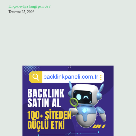
En çok evliya hangi şehirde ?
Temmuz 25, 2026