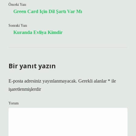
Önceki Yazı
Green Card Için Dil Şartı Var Mı
Sonraki Yazı
Kuranda Evliya Kimdir
Bir yanıt yazın
E-posta adresiniz yayınlanmayacak.
Gerekli alanlar
*
ile
işaretlenmişlerdir
Yorum