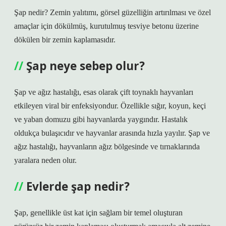
Şap nedir? Zemin yalıtımı, görsel güzelliğin artırılması ve özel
amaçlar için dökülmüş, kurutulmuş tesviye betonu üzerine
dökülen bir zemin kaplamasıdır.
Şap neye sebep olur?
Şap ve ağız hastalığı, esas olarak çift toynaklı hayvanları
etkileyen viral bir enfeksiyondur. Özellikle sığır, koyun, keçi
ve yaban domuzu gibi hayvanlarda yaygındır. Hastalık
oldukça bulaşıcıdır ve hayvanlar arasında hızla yayılır. Şap ve
ağız hastalığı, hayvanların ağız bölgesinde ve tırnaklarında
yaralara neden olur.
Evlerde şap nedir?
Şap, genellikle üst kat için sağlam bir temel oluşturan