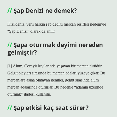
Şap Denizi ne demek?
Kızıldeniz, yerli halkın şap dediği mercan resifleri nedeniyle
“Şap Denizi” olarak da anılır.
Şapa oturmak deyimi nereden
gelmiştir?
[1] Alum, Cezayir kıyılarında yaşayan bir mercan türüdür.
Gelgit olayları sırasında bu mercan adaları yüzeye çıkar. Bu
mercanlara aşina olmayan gemiler, gelgit sırasında alum
mercan adalarında otururlar. Bu nedenle “adamın üzerinde
oturmak” ifadesi kullanılır.
Şap etkisi kaç saat sürer?