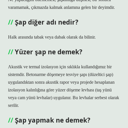
varamamak, çıkmazda kalmak anlamına gelen bir deyimdir.
Şap diğer adı nedir?
Halk arasında tabak veya dabak olarak da bilinir.
Yüzer şap ne demek?
Akustik ve termal izolasyon için sıklıkla kullandığımız bir
sistemdir. Betonarme döşemeye tesviye şapı (düzeltici şap)
uygulandıktan sonra akustik rapor veya projede hesaplanan
izolasyon kalınlığına göre yüzer döşeme levhası (taş yünü
veya cam yünü levhalar) uygulanır. Bu levhalar serbest olarak
serilir.
Şap yapmak ne demek?