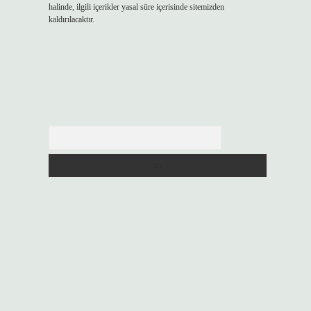
halinde, ilgili içerikler yasal süre içerisinde sitemizden
kaldırılacaktır.
Arama