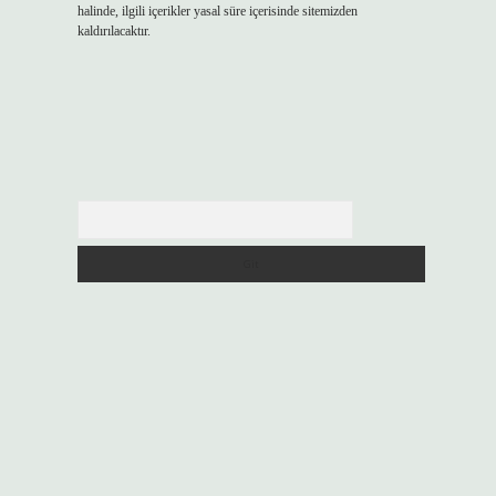
halinde, ilgili içerikler yasal süre içerisinde sitemizden
kaldırılacaktır.
Arama