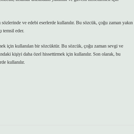
ı sözlerinde ve edebi eserlerde kullanılır. Bu sözcük, çoğu zaman yakın
ı temsil eder.
etmek için kullanılan bir sözcüktür. Bu sözcük, çoğu zaman sevgi ve
ndaki kişiyi daha özel hissettirmek için kullanılır. Son olarak, bu
de kullanılır.