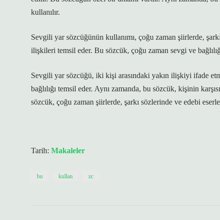
kullanılır.
Sevgili yar sözcüğünün kullanımı, çoğu zaman şiirlerde, şark
ilişkileri temsil eder. Bu sözcük, çoğu zaman sevgi ve bağlılığ
Sevgili yar sözcüğü, iki kişi arasındaki yakın ilişkiyi ifade 
bağlılığı temsil eder. Aynı zamanda, bu sözcük, kişinin karşısı
sözcük, çoğu zaman şiirlerde, şarkı sözlerinde ve edebi eserler
Tarih:
Makaleler
bu
kullan
zc