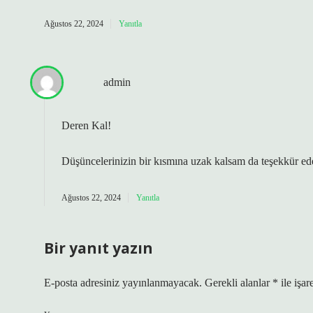
Ağustos 22, 2024
Yanıtla
admin
Deren Kal!
Düşüncelerinizin bir kısmına uzak kalsam da
teşekkür ed
Ağustos 22, 2024
Yanıtla
Bir yanıt yazın
E-posta adresiniz yayınlanmayacak.
Gerekli alanlar
*
ile işar