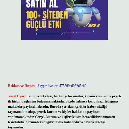
Reklam ve İletişim:
Skype: live:.cid.575569c608265c69
Yasal Uyarı:
Bu internet sitesi, herhangi bir marka, kurum veya şahıs şirketi
ile hiçbir bağlantısı bulunmamaktadır. Sitede yalnızca kendi hazırladığımız
makaleler paylaşılmaktadır. Burada yer alan içerikler haber niteliği
taşımamakta olup, gerçek kurum ve kişiler hakkında paylaşım
yapılmamaktadır. Gerçek kurum ve kişiler ile isim benzerlikleri tamamen
tesadüfidir. Sitemizdeki bilgiler taslak halindedir ve tavsiye niteliği
taşımazlar.