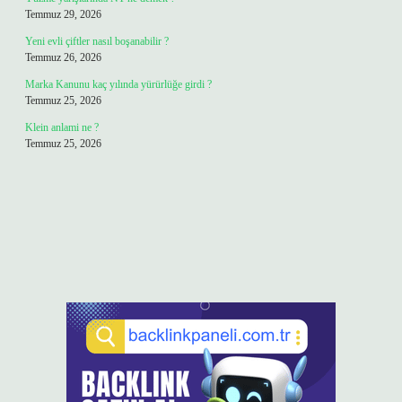
Temmuz 29, 2026
Yeni evli çiftler nasıl boşanabilir ?
Temmuz 26, 2026
Marka Kanunu kaç yılında yürürlüğe girdi ?
Temmuz 25, 2026
Klein anlami ne ?
Temmuz 25, 2026