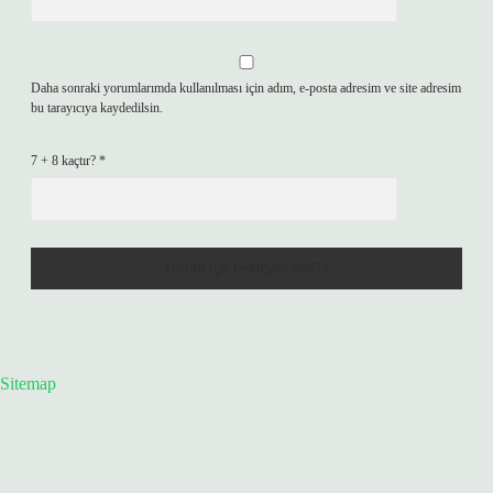
Daha sonraki yorumlarımda kullanılması için adım, e-posta adresim ve site adresim
bu tarayıcıya kaydedilsin.
7 + 8 kaçtır?
*
Sitemap