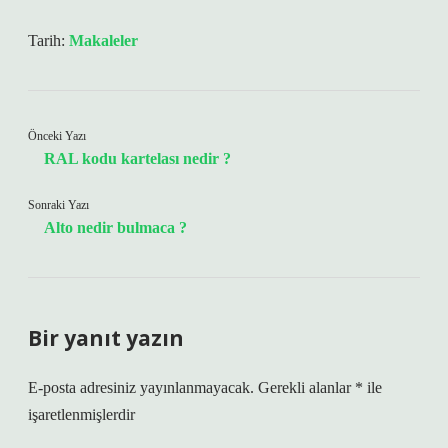
Tarih:
Makaleler
Önceki Yazı
RAL kodu kartelası nedir ?
Sonraki Yazı
Alto nedir bulmaca ?
Bir yanıt yazın
E-posta adresiniz yayınlanmayacak.
Gerekli alanlar
*
ile
işaretlenmişlerdir